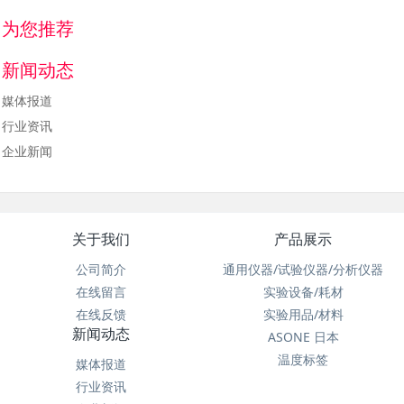
为您推荐
新闻动态
媒体报道
行业资讯
企业新闻
关于我们
产品展示
公司简介
通用仪器/试验仪器/分析仪器
在线留言
实验设备/耗材
在线反馈
实验用品/材料
新闻动态
ASONE 日本
温度标签
媒体报道
行业资讯