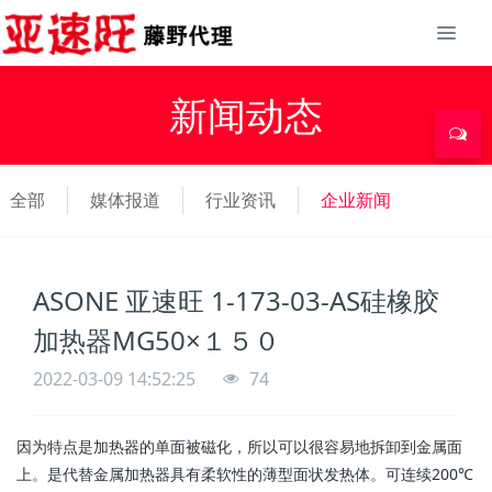
新闻动态
全部
媒体报道
行业资讯
企业新闻
ASONE 亚速旺 1-173-03-AS硅橡胶
加热器MG50×１５０
2022-03-09 14:52:25
74
因为特点是加热器的单面被磁化，所以可以很容易地拆卸到金属面
上。是代替金属加热器具有柔软性的薄型面状发热体。可连续200℃