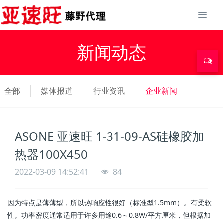
新闻动态
全部
媒体报道
行业资讯
企业新闻
ASONE 亚速旺 1-31-09-AS硅橡胶加
热器100X450
2022-03-09 14:52:41
84
因为特点是薄薄型，所以热响应性很好（标准型1.5mm）。有柔软
性。功率密度通常适用于许多用途0.6～0.8W/平方厘米，但根据加