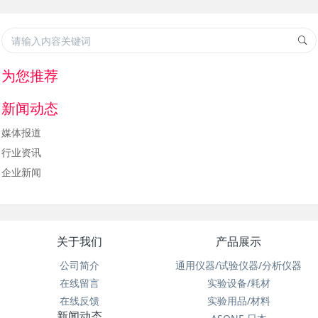
为您推荐
新闻动态
媒体报道
行业资讯
企业新闻
关于我们
产品展示
公司简介
通用仪器/试验仪器/分析仪器
在线留言
实验设备/耗材
在线反馈
实验用品/材料
新闻动态