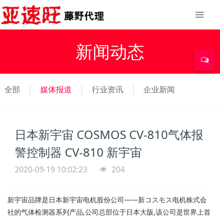
新闻动态
全部
媒体报道
行业资讯
企业新闻
日本新宇宙 COSMOS CV-810气体报
警控制器 CV-810 新宇宙
2020-09-19 10:02:23
204
新宇宙品牌是日本新宇宙电机股份公司——新コスモス电机株式会
社的气体检测器系列产品,公司总部位于日本大阪,该公司是世界上首