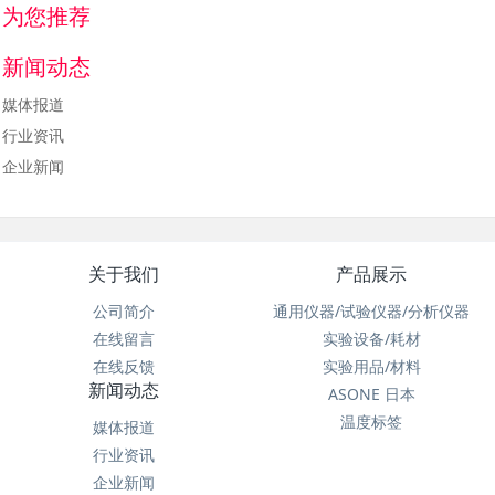
为您推荐
新闻动态
媒体报道
行业资讯
企业新闻
关于我们
产品展示
公司简介
通用仪器/试验仪器/分析仪器
在线留言
实验设备/耗材
在线反馈
实验用品/材料
新闻动态
ASONE 日本
温度标签
媒体报道
行业资讯
企业新闻