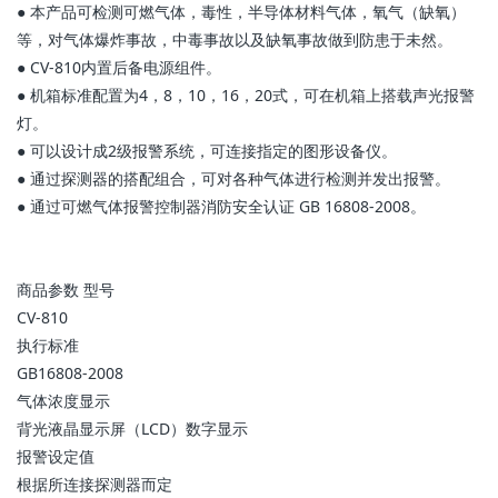
● 本产品可检测可燃气体，毒性，半导体材料气体，氧气（缺氧）
等，对气体爆炸事故，中毒事故以及缺氧事故做到防患于未然。
● CV-810内置后备电源组件。
● 机箱标准配置为4，8，10，16，20式，可在机箱上搭载声光报警
灯。
● 可以设计成2级报警系统，可连接指定的图形设备仪。
● 通过探测器的搭配组合，可对各种气体进行检测并发出报警。
● 通过可燃气体报警控制器消防安全认证 GB 16808-2008。
商品参数 型号
CV-810
执行标准
GB16808-2008
气体浓度显示
背光液晶显示屏（LCD）数字显示
报警设定值
根据所连接探测器而定