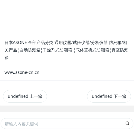
日本ASONE 全部产品分类 通用仪器/试验仪器/分析仪器 防潮箱/相
关产品¦自动防潮箱¦干燥剂式防潮箱 ¦气体置换式防潮箱¦真空防潮
箱
www.asone-cn.cn
undefined
上一篇
undefined
下一篇