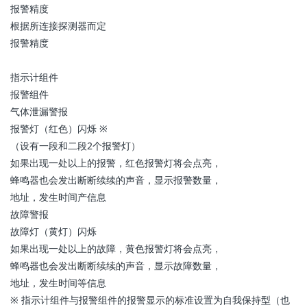
报警精度
根据所连接探测器而定
报警精度
指示计组件
报警组件
气体泄漏警报
报警灯（红色）闪烁 ※
（设有一段和二段2个报警灯）
如果出现一处以上的报警，红色报警灯将会点亮，
蜂鸣器也会发出断断续续的声音，显示报警数量，
地址，发生时间产信息
故障警报
故障灯（黄灯）闪烁
如果出现一处以上的故障，黄色报警灯将会点亮，
蜂鸣器也会发出断断续续的声音，显示故障数量，
地址，发生时间等信息
※ 指示计组件与报警组件的报警显示的标准设置为自我保持型（也