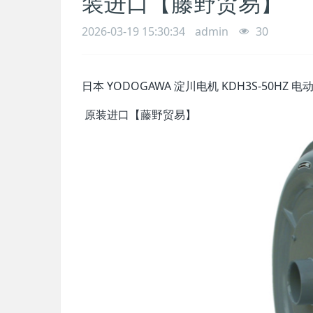
装进口【藤野贸易】
2026-03-19 15:30:34
admin
30
日本 YODOGAWA 淀川电机 KDH3S-50HZ 
原装进口【藤野贸易】