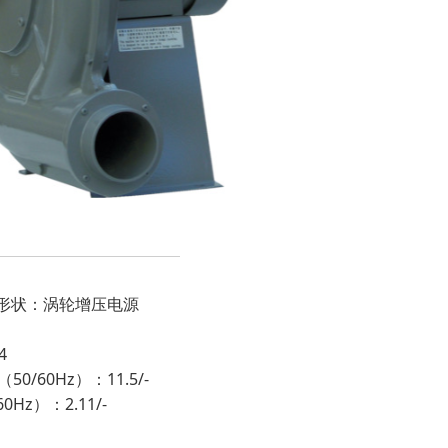
扇形状：涡轮增压电源
4
/60Hz）：11.5/-
Hz）：2.11/-