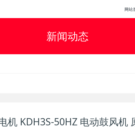
网站
新闻动态
电机 KDH3S-50HZ 电动鼓风机 