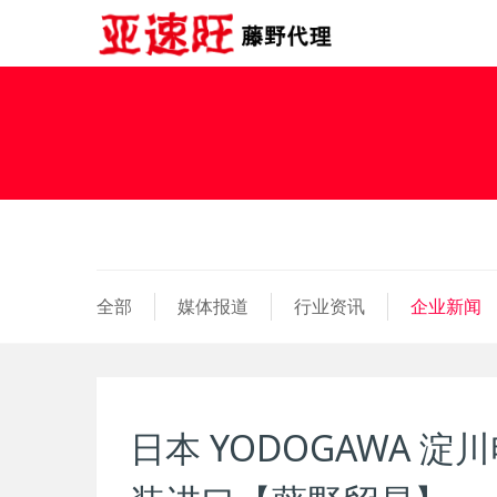
全部
媒体报道
行业资讯
企业新闻
日本 YODOGAWA 淀川