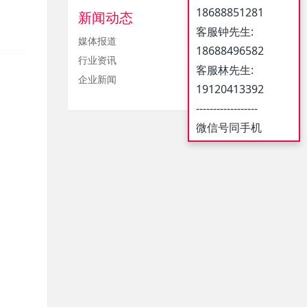
18688851281
新闻动态
客服钟先生:
媒体报道
18688496582
行业资讯
客服林先生:
企业新闻
19120413392
------------------
微信号同手机