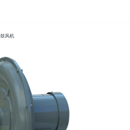
电动鼓风机