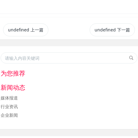
undefined
上一篇
undefined
下一篇
为您推荐
新闻动态
媒体报道
行业资讯
企业新闻