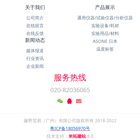
关于我们
产品展示
公司简介
通用仪器/试验仪器/分析仪器
在线留言
实验设备/耗材
在线反馈
实验用品/材料
新闻动态
ASONE 日本
温度标签
媒体报道
行业资讯
企业新闻
服务热线
020-82036065
藤野贸易（广州）有限公司版权所有 2018-2022
粤ICP备18056970号
技术支持：
米拓建站
8.0