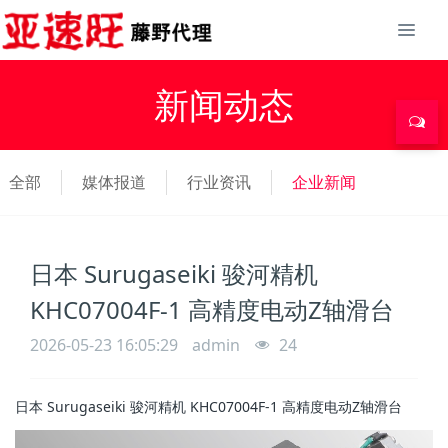
新闻动态
全部
媒体报道
行业资讯
企业新闻
日本 Surugaseiki 骏河精机
KHC07004F-1 高精度电动Z轴滑台
2026-05-23 16:05:29
admin
24
日本 Surugaseiki 骏河精机 KHC07004F-1 高精度电动Z轴滑台