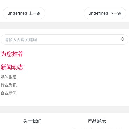
undefined
上一篇
undefined
下一篇
为您推荐
新闻动态
媒体报道
行业资讯
企业新闻
关于我们
产品展示