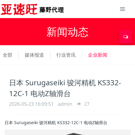
新闻动态
全部
媒体报道
行业资讯
企业新闻
日本 Surugaseiki 骏河精机 KS332-
12C-1 电动Z轴滑台
2026-05-23 16:09:51
admin
27
日本 Surugaseiki 骏河精机 KS332-12C-1 电动Z轴滑台