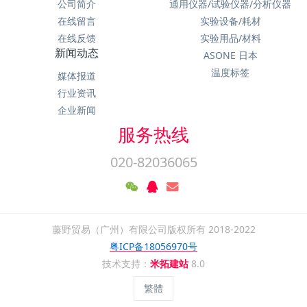
公司简介
通用仪器/试验仪器/分析仪器
在线留言
实验设备/耗材
在线反馈
实验用品/材料
新闻动态
ASONE 日本
温度标签
媒体报道
行业资讯
企业新闻
服务热线
020-82036065
藤野贸易（广州）有限公司版权所有 2018-2022
粤ICP备18056970号
技术支持：
米拓建站
8.0
繁體