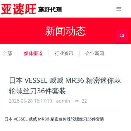
新闻动态
全部
媒体报道
行业资讯
企业新闻
日本 VESSEL 威威 MR36 精密迷你棘
轮螺丝刀36件套装
2026-05-28 16:17:10
admin
22
日本 VESSEL 威威 MR36 精密迷你棘轮螺丝刀36件套装