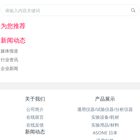
为您推荐
新闻动态
媒体报道
行业资讯
企业新闻
关于我们
产品展示
公司简介
通用仪器/试验仪器/分析仪器
在线留言
实验设备/耗材
在线反馈
实验用品/材料
新闻动态
ASONE 日本