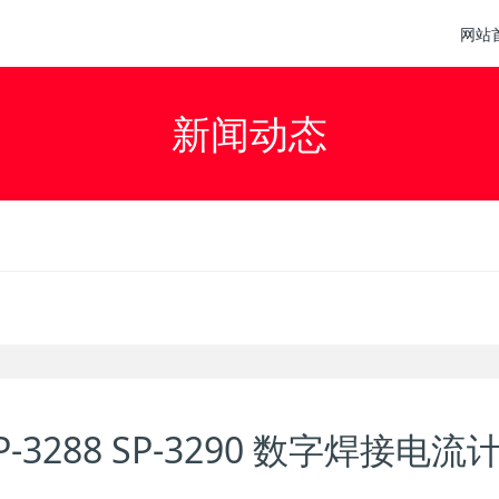
网站
新闻动态
P-3288 SP-3290 数字焊接电流