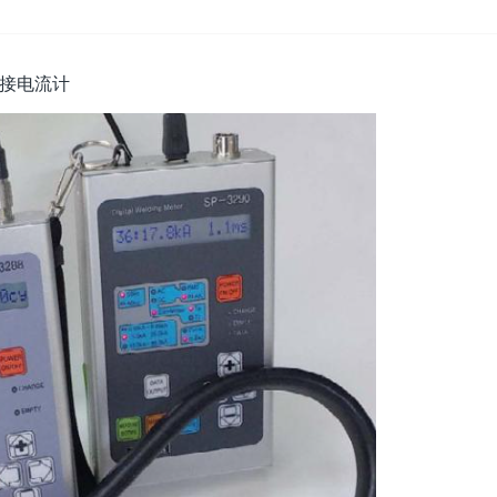
数字焊接电流计