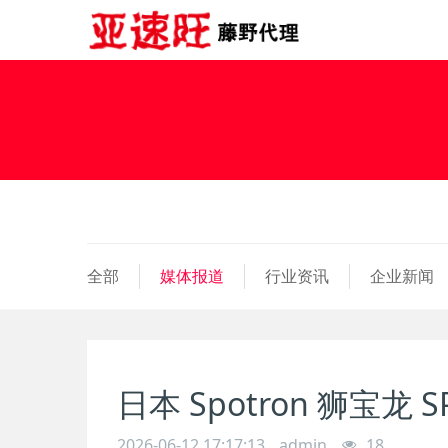
全部
媒体报道
行业资讯
企业新闻
日本 Spotron 狮宝龙 S
2026-06-12 17:17:13
admin
18