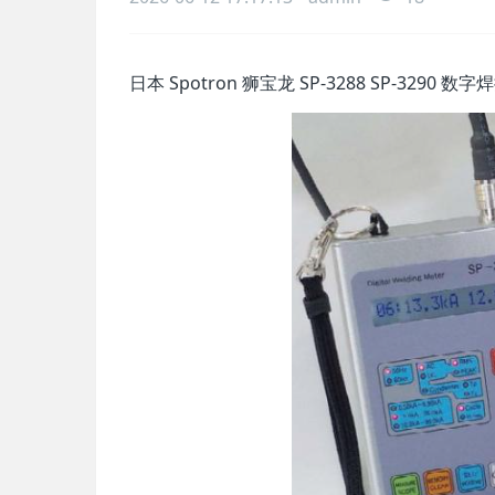
日本 Spotron 狮宝龙 SP-3288 SP-3290 