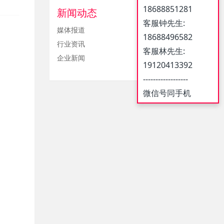
18688851281
新闻动态
客服钟先生:
媒体报道
18688496582
行业资讯
客服林先生:
企业新闻
19120413392
------------------
微信号同手机