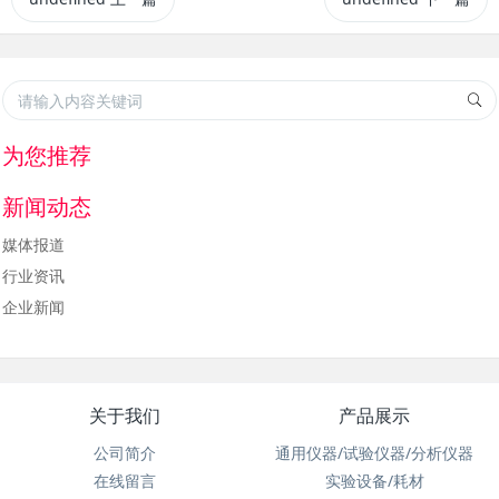
为您推荐
新闻动态
媒体报道
行业资讯
企业新闻
关于我们
产品展示
公司简介
通用仪器/试验仪器/分析仪器
在线留言
实验设备/耗材