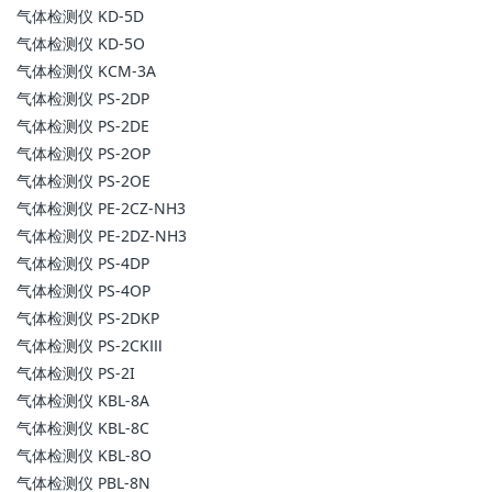
气体检测仪 KD-5D
气体检测仪 KD-5O
气体检测仪 KCM-3A
气体检测仪 PS-2DP
气体检测仪 PS-2DE
气体检测仪 PS-2OP
气体检测仪 PS-2OE
气体检测仪 PE-2CZ-NH3
气体检测仪 PE-2DZ-NH3
气体检测仪 PS-4DP
气体检测仪 PS-4OP
气体检测仪 PS-2DKP
气体检测仪 PS-2CKⅢ
气体检测仪 PS-2I
气体检测仪 KBL-8A
气体检测仪 KBL-8C
气体检测仪 KBL-8O
气体检测仪 PBL-8N