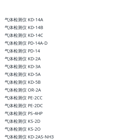
气体检测仪 KD-14A
气体检测仪 KD-14B
气体检测仪 KD-14C
气体检测仪 PD-14A-D
气体检测仪 PD-14
气体检测仪 KD-2A
气体检测仪 KD-3A
气体检测仪 KD-5A
气体检测仪 KD-5B
气体检测仪 OR-2A
气体检测仪 PE-2CC
气体检测仪 PE-2DC
气体检测仪 PS-4HP
气体检测仪 KS-2D
气体检测仪 KS-2O
气体检测仪 KD-2AS-NH3