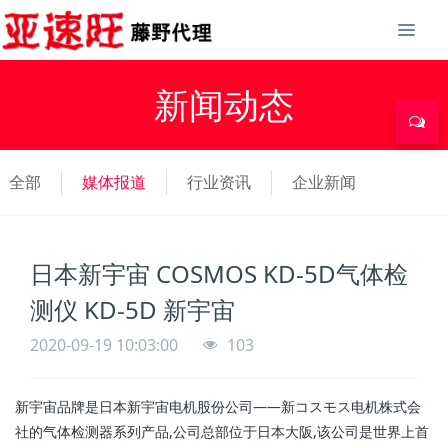
新闻动态
全部
媒体报道
行业资讯
企业新闻
日本新宇宙 COSMOS KD-5D气体检
测仪 KD-5D 新宇宙
2020-09-19 10:03:00
103
新宇宙品牌是日本新宇宙电机股份公司——新コスモス电机株式会
社的气体检测器系列产品,公司总部位于日本大阪,该公司是世界上首