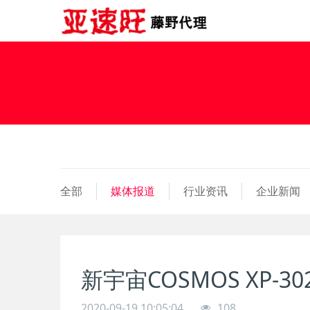
全部
媒体报道
行业资讯
企业新闻
新宇宙COSMOS XP-3
2020-09-19 10:05:04
108