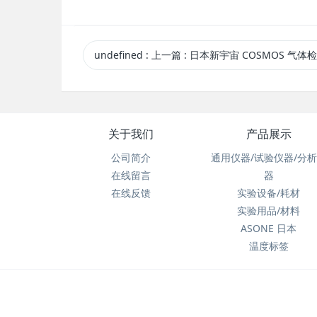
undefined
:
上一篇
: 日本新宇宙 COSMOS 气体检测仪XP-302M检测仪 XP-3
关于我们
产品展示
公司简介
通用仪器/试验仪器/分
在线留言
器
在线反馈
实验设备/耗材
实验用品/材料
ASONE 日本
温度标签