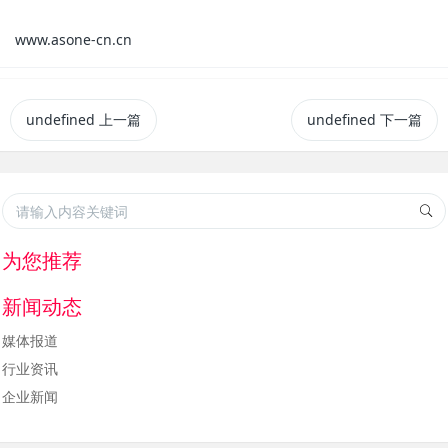
www.asone-cn.cn
undefined
上一篇
undefined
下一篇
为您推荐
新闻动态
媒体报道
行业资讯
企业新闻