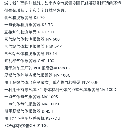
域，我们面临的挑战，如室内空气质量测量已经蔓延到舒适的环境
创作领域从安全和安全领域的发展。
氧气检测报警器 KS-70
一氧化碳检测报警器 KS-7D
直接炉气检测单元 KD-12HT
氢气站气体检测报警器 NV-600
氢气站气体检测报警器 HSKD-14
氢气站气体检测报警器 PD-14
氟利昂气体报警器 CHR-100
用于胶印工厂的 VOC报警器XH-981G
易燃气体的单点燃气报警器 NV-100C
用于易燃气体（高灵敏度）单点燃气报警器 NV-100H
一种用于有毒气体 /半导体材料气体的点式气体报警器NV-100D
一点气体氧气报警器 NV-100S
一点气体氧气报警器 NV-100M
船用易燃气体报警器 B-4SH
用于地下停车场呼吸机 KS-7DU
EO气体报警器XH-911Gc