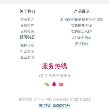
关于我们
产品展示
公司简介
通用仪器/试验仪器/分析仪器
在线留言
实验设备/耗材
在线反馈
实验用品/材料
新闻动态
ASONE 日本
温度标签
媒体报道
行业资讯
企业新闻
服务热线
020-82036065
藤野贸易（广州）有限公司版权所有 2018-2022
粤ICP备18056970号