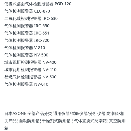
便携式桌面气体检测报警器 PGD-120
气体检测报警器 CLC-870
二氧化碳检测报警器 IRC-630
气体检测报警器 IRC-650
气体检测报警器 IRC-651
气体检测报警器 IRC-720
气体检测报警器 V-810
气体检测报警器 NV-500
城市瓦斯检测报警器 NV-400
城市瓦斯检测报警器 NV-410
易燃气体检测报警器 NV-600
气体检测报警器 NV-010
日本ASONE 全部产品分类 通用仪器/试验仪器/分析仪器 防潮箱/相
关产品¦自动防潮箱¦干燥剂式防潮箱 ¦气体置换式防潮箱¦真空防潮
箱