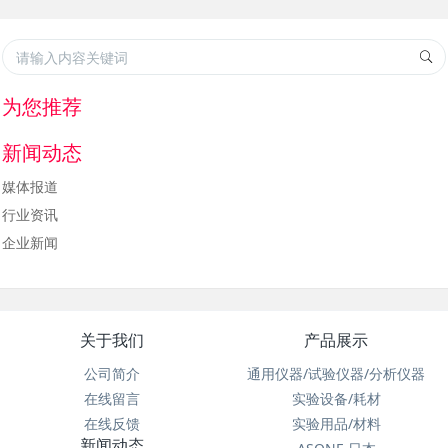
为您推荐
新闻动态
媒体报道
行业资讯
企业新闻
关于我们
产品展示
公司简介
通用仪器/试验仪器/分析仪器
在线留言
实验设备/耗材
在线反馈
实验用品/材料
新闻动态