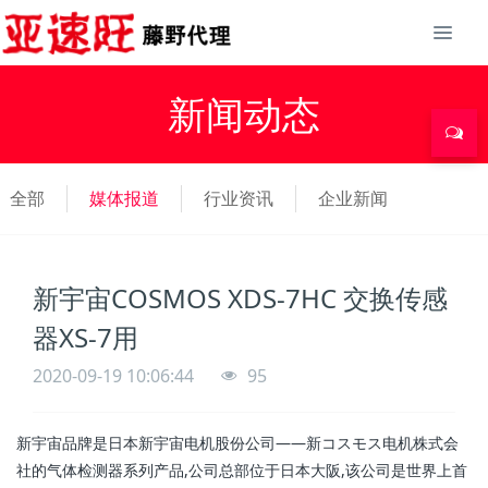
新闻动态
全部
媒体报道
行业资讯
企业新闻
新宇宙COSMOS XDS-7HC 交换传感
器XS-7用
2020-09-19 10:06:44
95
新宇宙品牌是日本新宇宙电机股份公司——新コスモス电机株式会
社的气体检测器系列产品,公司总部位于日本大阪,该公司是世界上首