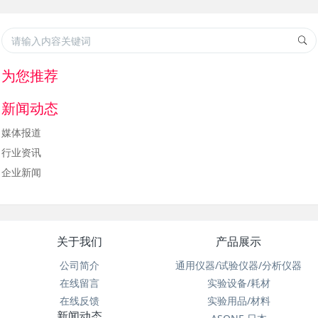
为您推荐
新闻动态
媒体报道
行业资讯
企业新闻
关于我们
产品展示
公司简介
通用仪器/试验仪器/分析仪器
在线留言
实验设备/耗材
在线反馈
实验用品/材料
新闻动态