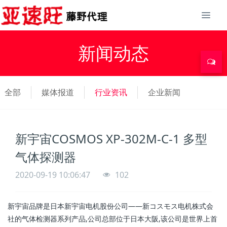
新闻动态
全部
媒体报道
行业资讯
企业新闻
新宇宙COSMOS XP-302M-C-1 多型
气体探测器
2020-09-19 10:06:47
102
新宇宙品牌是日本新宇宙电机股份公司——新コスモス电机株式会
社的气体检测器系列产品,公司总部位于日本大阪,该公司是世界上首