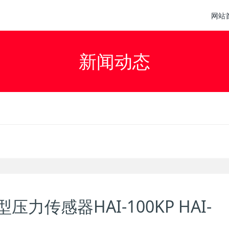
网站
新闻动态
压力传感器HAI-100KP HAI-