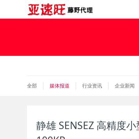
全部
媒体报道
行业资讯
企业新闻
静雄 SENSEZ 高精度小型