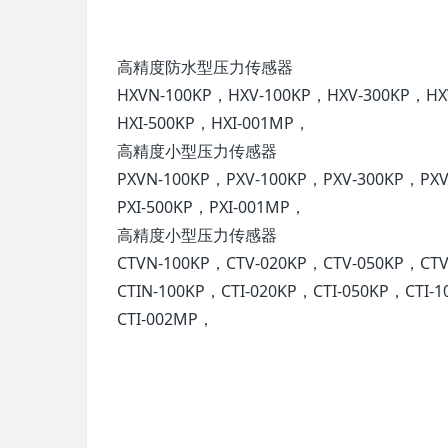
高精度防水型压力传感器
HXVN-100KP，HXV-100KP，HXV-300KP，HX
HXI-500KP，HXI-001MP，
高精度小型压力传感器
PXVN-100KP，PXV-100KP，PXV-300KP，PXV
PXI-500KP，PXI-001MP，
高精度小型压力传感器
CTVN-100KP，CTV-020KP，CTV-050KP，CT
CTIN-100KP，CTI-020KP，CTI-050KP，CTI-
CTI-002MP，