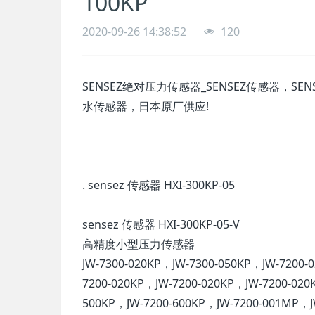
100KP
2020-09-26 14:38:52
120
SENSEZ绝对压力传感器_SENSEZ传感器，SEN
水传感器，日本原厂供应!
. sensez 传感器 HXI-300KP-05
sensez 传感器 HXI-300KP-05-V
高精度小型压力传感器
JW-7300-020KP，JW-7300-050KP，JW-7200-
7200-020KP，JW-7200-020KP，JW-7200-020
500KP，JW-7200-600KP，JW-7200-001MP，J