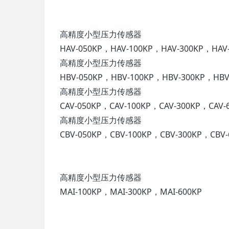
高精度小型压力传感器
HAV-050KP，HAV-100KP，HAV-300KP，HAV-
高精度小型压力传感器
HBV-050KP，HBV-100KP，HBV-300KP，HBV-
高精度小型压力传感器
CAV-050KP，CAV-100KP，CAV-300KP，CAV-6
高精度小型压力传感器
CBV-050KP，CBV-100KP，CBV-300KP，CBV-
高精度小型压力传感器
MAI-100KP，MAI-300KP，MAI-600KP