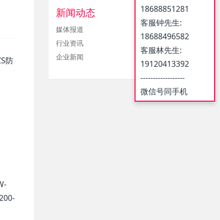
18688851281
新闻动态
客服钟先生:
媒体报道
18688496582
行业资讯
客服林先生:
企业新闻
ZS防
19120413392
------------------
微信号同手机
W-
200-