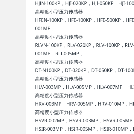
HJIN-100KP，HJI-020KP，HJI-050KP，HJI-1
高精度小型压力传感器
HFEN-100KP，HFE-100KP，HFE-500KP，HFE
001MP，
高精度小型压力传感器
RLVN-100KP，RLV-020KP，RLV-100KP，RLV
001MP，RLI-005MP，
高精度小型压力传感器
DT-N100KP，DT-020KP，DT-050KP，DT-10
高精度小型压力传感器
HLV-003MP，HLV-005MP，HLV-007MP，HL
高精度小型压力传感器
HRV-003MP，HRV-005MP，HRV-010MP，HR
高精度小型压力传感器
HSVR-002MP，HSVR-003MP，HSVR-005MP
HSIR-003MP，HSIR-005MP，HSIR-010MP，