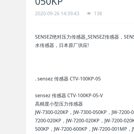
050KP
2020-09-26 14:39:43
138
SENSEZ绝对压力传感器_SENSEZ传感器，SEN
水传感器，日本原厂供应!
. sensez 传感器 CTV-100KP-05
sensez 传感器 CTV-100KP-05-V
高精度小型压力传感器
JW-7300-020KP，JW-7300-050KP，JW-7200-
7200-020KP，JW-7200-020KP，JW-7200-020
500KP，JW-7200-600KP，JW-7200-001MP，J