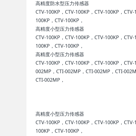
高精度防水型压力传感器
CTV-100KP，CTV-100KP，CTV-100KP，CTV-
100KP，CTV-100KP，
高精度小型压力传感器
CTV-100KP，CTV-100KP，CTV-100KP，CTV-
100KP，CTV-100KP，
高精度小型压力传感器
CTV-100KP，CTV-100KP，CTV-100KP，CTV-
002MP，CTI-002MP，CTI-002MP，CTI-002
CTI-002MP，
高精度小型压力传感器
CTV-100KP，CTV-100KP，CTV-100KP，CTV-
100KP，CTV-100KP，