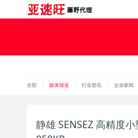
全部
媒体报道
行业资讯
企业新闻
静雄 SENSEZ 高精度小