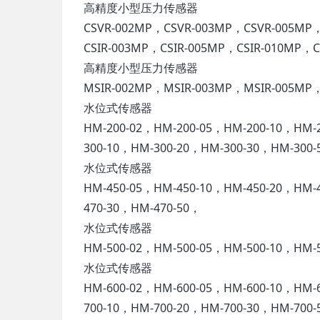
高精度小型压力传感器
CSVR-002MP，CSVR-003MP，CSVR-005MP
CSIR-003MP，CSIR-005MP，CSIR-010MP，C
高精度小型压力传感器
MSIR-002MP，MSIR-003MP，MSIR-005MP
水位式传感器
HM-200-02，HM-200-05，HM-200-10，HM-
300-10，HM-300-20，HM-300-30，HM-300-
水位式传感器
HM-450-05，HM-450-10，HM-450-20，HM-
470-30，HM-470-50，
水位式传感器
HM-500-02，HM-500-05，HM-500-10，HM-
水位式传感器
HM-600-02，HM-600-05，HM-600-10，HM-
700-10，HM-700-20，HM-700-30，HM-700-