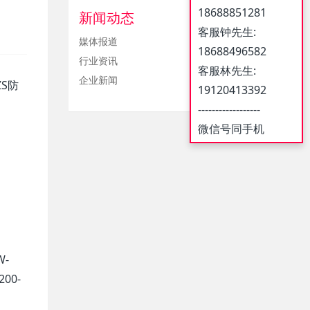
18688851281
新闻动态
客服钟先生:
媒体报道
18688496582
行业资讯
客服林先生:
企业新闻
ZS防
19120413392
------------------
微信号同手机
W-
200-