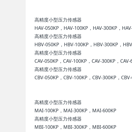
高精度小型压力传感器
HAV-050KP，HAV-100KP，HAV-300KP，HAV-
高精度小型压力传感器
HBV-050KP，HBV-100KP，HBV-300KP，HBV-
高精度小型压力传感器
CAV-050KP，CAV-100KP，CAV-300KP，CAV-6
高精度小型压力传感器
CBV-050KP，CBV-100KP，CBV-300KP，CBV-
高精度小型压力传感器
MAI-100KP，MAI-300KP，MAI-600KP
高精度小型压力传感器
MBI-100KP，MBI-300KP，MBI-600KP