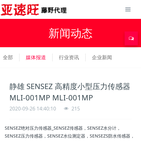
新闻动态
全部
媒体报道
行业资讯
企业新闻
静雄 SENSEZ 高精度小型压力传感器
MLI-001MP MLI-001MP
2020-09-26 14:40:10
215
SENSEZ绝对压力传感器_SENSEZ传感器，SENSEZ水分计，
SENSEZ压力传感器，SENSEZ水位测定器，SENSEZS防水传感器，