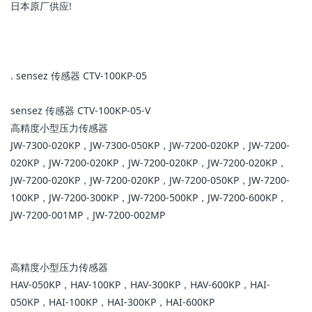
日本原厂供应!
. sensez 传感器 CTV-100KP-05
sensez 传感器 CTV-100KP-05-V
高精度小型压力传感器
JW-7300-020KP，JW-7300-050KP，JW-7200-020KP，JW-7200-
020KP，JW-7200-020KP，JW-7200-020KP，JW-7200-020KP，
JW-7200-020KP，JW-7200-020KP，JW-7200-050KP，JW-7200-
100KP，JW-7200-300KP，JW-7200-500KP，JW-7200-600KP，
JW-7200-001MP，JW-7200-002MP
高精度小型压力传感器
HAV-050KP，HAV-100KP，HAV-300KP，HAV-600KP，HAI-
050KP，HAI-100KP，HAI-300KP，HAI-600KP