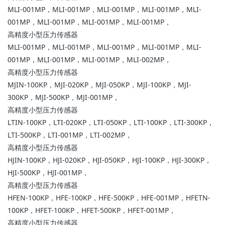
MLI-001MP，MLI-001MP，MLI-001MP，MLI-001MP，MLI-
001MP，MLI-001MP，MLI-001MP，MLI-001MP，
高精度小型压力传感器
MLI-001MP，MLI-001MP，MLI-001MP，MLI-001MP，MLI-
001MP，MLI-001MP，MLI-001MP，MLI-002MP，
高精度小型压力传感器
MJIN-100KP，MJI-020KP，MJI-050KP，MJI-100KP，MJI-
300KP，MJI-500KP，MJI-001MP，
高精度小型压力传感器
LTIN-100KP，LTI-020KP，LTI-050KP，LTI-100KP，LTI-300KP，
LTI-500KP，LTI-001MP，LTI-002MP，
高精度小型压力传感器
HJIN-100KP，HJI-020KP，HJI-050KP，HJI-100KP，HJI-300KP，
HJI-500KP，HJI-001MP，
高精度小型压力传感器
HFEN-100KP，HFE-100KP，HFE-500KP，HFE-001MP，HFETN-
100KP，HFET-100KP，HFET-500KP，HFET-001MP，
高精度小型压力传感器