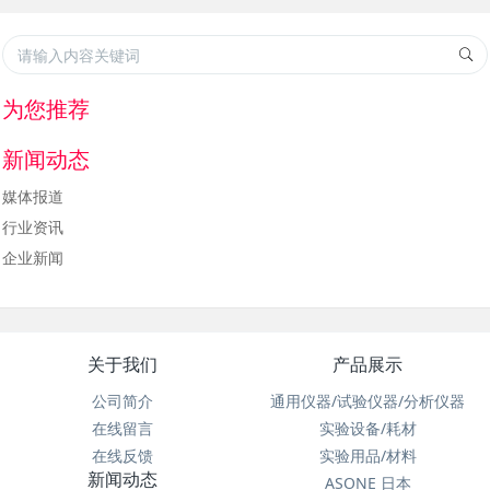
为您推荐
新闻动态
媒体报道
行业资讯
企业新闻
关于我们
产品展示
公司简介
通用仪器/试验仪器/分析仪器
在线留言
实验设备/耗材
在线反馈
实验用品/材料
新闻动态
ASONE 日本