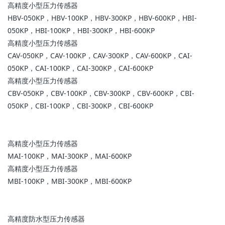
高精度小型压力传感器
HBV-050KP，HBV-100KP，HBV-300KP，HBV-600KP，HBI-
050KP，HBI-100KP，HBI-300KP，HBI-600KP
高精度小型压力传感器
CAV-050KP，CAV-100KP，CAV-300KP，CAV-600KP，CAI-
050KP，CAI-100KP，CAI-300KP，CAI-600KP
高精度小型压力传感器
CBV-050KP，CBV-100KP，CBV-300KP，CBV-600KP，CBI-
050KP，CBI-100KP，CBI-300KP，CBI-600KP
高精度小型压力传感器
MAI-100KP，MAI-300KP，MAI-600KP
高精度小型压力传感器
MBI-100KP，MBI-300KP，MBI-600KP
高精度防水型压力传感器