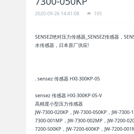
7300-050KP
2020-09-26 14:41:08
105
SENSEZ绝对压力传感器_SENSEZ传感器，SEN
水传感器，日本原厂供应!
. sensez 传感器 HXI-300KP-05
sensez 传感器 HXI-300KP-05-V
高精度小型压力传感器
JW-7300-020KP，JW-7300-050KP，JW-7300-
7300-001MP，JW-7300-002MP，JW-7200-02
7200-500KP，JW-7200-600KP，JW-7200-00