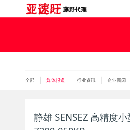
全部
媒体报道
行业资讯
企业新闻
静雄 SENSEZ 高精度小型