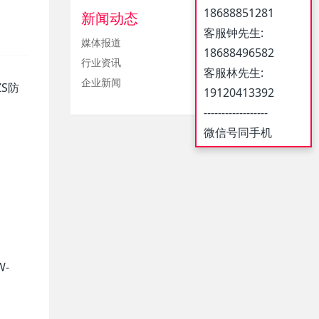
18688851281
新闻动态
客服钟先生:
媒体报道
18688496582
行业资讯
客服林先生:
企业新闻
ZS防
19120413392
------------------
微信号同手机
W-