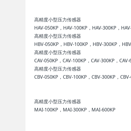
高精度小型压力传感器
HAV-050KP，HAV-100KP，HAV-300KP，HAV-
高精度小型压力传感器
HBV-050KP，HBV-100KP，HBV-300KP，HBV-
高精度小型压力传感器
CAV-050KP，CAV-100KP，CAV-300KP，CAV-6
高精度小型压力传感器
CBV-050KP，CBV-100KP，CBV-300KP，CBV-
高精度小型压力传感器
MAI-100KP，MAI-300KP，MAI-600KP