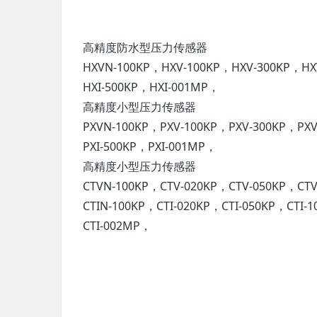
高精度防水型压力传感器
HXVN-100KP，HXV-100KP，HXV-300KP，HX
HXI-500KP，HXI-001MP，
高精度小型压力传感器
PXVN-100KP，PXV-100KP，PXV-300KP，PXV
PXI-500KP，PXI-001MP，
高精度小型压力传感器
CTVN-100KP，CTV-020KP，CTV-050KP，CT
CTIN-100KP，CTI-020KP，CTI-050KP，CTI-
CTI-002MP，