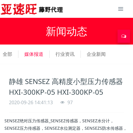
新闻动态
全部
媒体报道
行业资讯
企业新闻
静雄 SENSEZ 高精度小型压力传感器
HXI-300KP-05 HXI-300KP-05
2020-09-26 14:41:13
97
SENSEZ绝对压力传感器_SENSEZ传感器，SENSEZ水分计，
SENSEZ压力传感器，SENSEZ水位测定器，SENSEZS防水传感器，