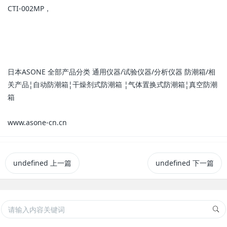
CTI-002MP，
日本ASONE 全部产品分类 通用仪器/试验仪器/分析仪器 防潮箱/相
关产品¦自动防潮箱¦干燥剂式防潮箱 ¦气体置换式防潮箱¦真空防潮
箱
www.asone-cn.cn
undefined
上一篇
undefined
下一篇