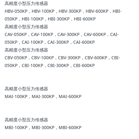
高精度小型压力传感器
HBV-050KP，HBV-100KP，HBV-300KP，HBV-600KP，HBI-
050KP，HBI-100KP，HBI-300KP，HBI-600KP
高精度小型压力传感器
CAV-050KP，CAV-100KP，CAV-300KP，CAV-600KP，CAI-
050KP，CAI-100KP，CAI-300KP，CAI-600KP
高精度小型压力传感器
CBV-050KP，CBV-100KP，CBV-300KP，CBV-600KP，CBI-
050KP，CBI-100KP，CBI-300KP，CBI-600KP
高精度小型压力传感器
MAI-100KP，MAI-300KP，MAI-600KP
高精度小型压力传感器
MBI-100KP，MBI-300KP，MBI-600KP