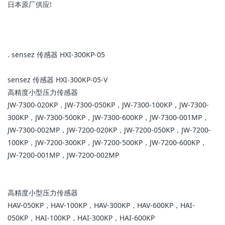
日本原厂供应!
. sensez 传感器 HXI-300KP-05
sensez 传感器 HXI-300KP-05-V
高精度小型压力传感器
JW-7300-020KP，JW-7300-050KP，JW-7300-100KP，JW-7300-
300KP，JW-7300-500KP，JW-7300-600KP，JW-7300-001MP，
JW-7300-002MP，JW-7200-020KP，JW-7200-050KP，JW-7200-
100KP，JW-7200-300KP，JW-7200-500KP，JW-7200-600KP，
JW-7200-001MP，JW-7200-002MP
高精度小型压力传感器
HAV-050KP，HAV-100KP，HAV-300KP，HAV-600KP，HAI-
050KP，HAI-100KP，HAI-300KP，HAI-600KP