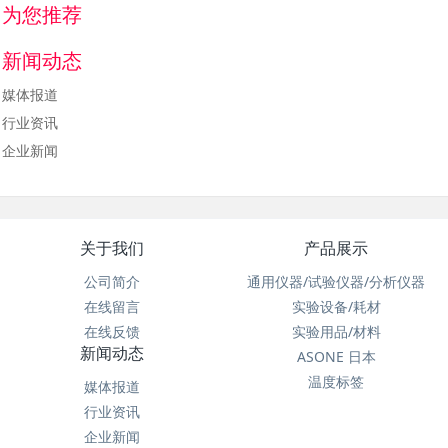
为您推荐
新闻动态
媒体报道
行业资讯
企业新闻
关于我们
产品展示
公司简介
通用仪器/试验仪器/分析仪器
在线留言
实验设备/耗材
在线反馈
实验用品/材料
新闻动态
ASONE 日本
温度标签
媒体报道
行业资讯
企业新闻