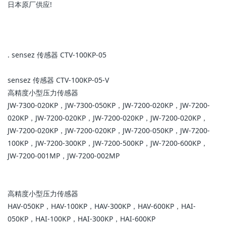
日本原厂供应!
. sensez 传感器 CTV-100KP-05
sensez 传感器 CTV-100KP-05-V
高精度小型压力传感器
JW-7300-020KP，JW-7300-050KP，JW-7200-020KP，JW-7200-
020KP，JW-7200-020KP，JW-7200-020KP，JW-7200-020KP，
JW-7200-020KP，JW-7200-020KP，JW-7200-050KP，JW-7200-
100KP，JW-7200-300KP，JW-7200-500KP，JW-7200-600KP，
JW-7200-001MP，JW-7200-002MP
高精度小型压力传感器
HAV-050KP，HAV-100KP，HAV-300KP，HAV-600KP，HAI-
050KP，HAI-100KP，HAI-300KP，HAI-600KP