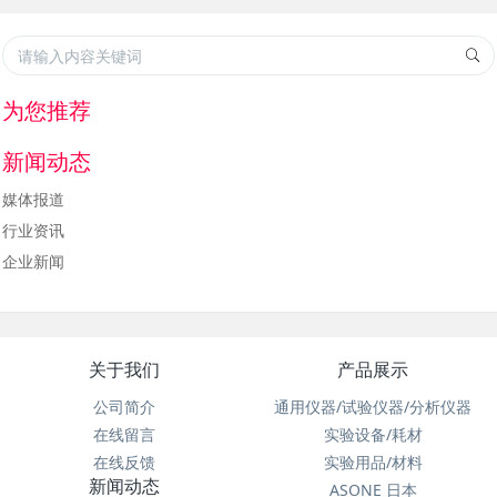
为您推荐
新闻动态
媒体报道
行业资讯
企业新闻
关于我们
产品展示
公司简介
通用仪器/试验仪器/分析仪器
在线留言
实验设备/耗材
在线反馈
实验用品/材料
新闻动态
ASONE 日本