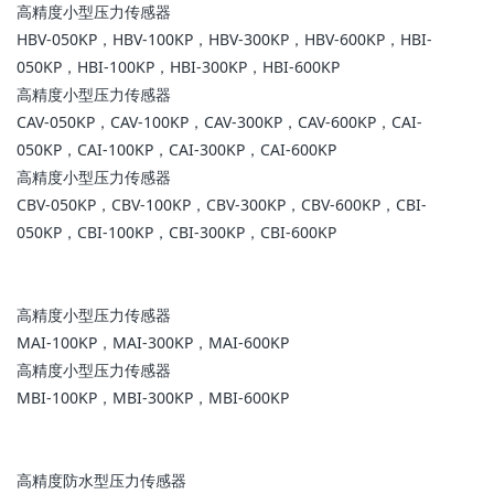
高精度小型压力传感器
HBV-050KP，HBV-100KP，HBV-300KP，HBV-600KP，HBI-
050KP，HBI-100KP，HBI-300KP，HBI-600KP
高精度小型压力传感器
CAV-050KP，CAV-100KP，CAV-300KP，CAV-600KP，CAI-
050KP，CAI-100KP，CAI-300KP，CAI-600KP
高精度小型压力传感器
CBV-050KP，CBV-100KP，CBV-300KP，CBV-600KP，CBI-
050KP，CBI-100KP，CBI-300KP，CBI-600KP
高精度小型压力传感器
MAI-100KP，MAI-300KP，MAI-600KP
高精度小型压力传感器
MBI-100KP，MBI-300KP，MBI-600KP
高精度防水型压力传感器