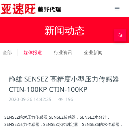
新闻动态
全部
媒体报道
行业资讯
企业新闻
静雄 SENSEZ 高精度小型压力传感器
CTIN-100KP CTIN-100KP
2020-09-26 14:42:35
196
SENSEZ绝对压力传感器_SENSEZ传感器，SENSEZ水分计，
SENSEZ压力传感器，SENSEZ水位测定器，SENSEZS防水传感器，