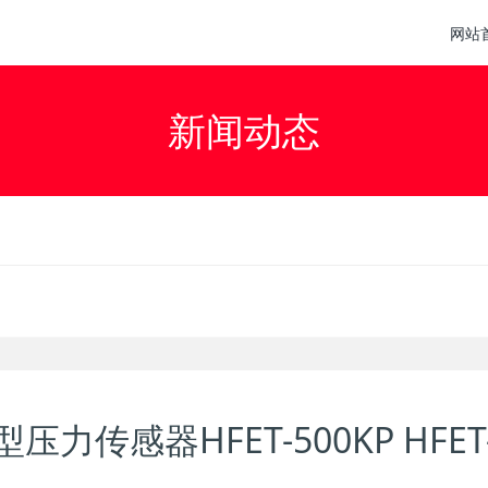
网站
新闻动态
压力传感器HFET-500KP HFET