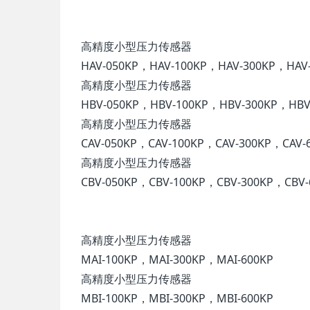
高精度小型压力传感器
HAV-050KP，HAV-100KP，HAV-300KP，HAV-
高精度小型压力传感器
HBV-050KP，HBV-100KP，HBV-300KP，HBV-
高精度小型压力传感器
CAV-050KP，CAV-100KP，CAV-300KP，CAV-6
高精度小型压力传感器
CBV-050KP，CBV-100KP，CBV-300KP，CBV-
高精度小型压力传感器
MAI-100KP，MAI-300KP，MAI-600KP
高精度小型压力传感器
MBI-100KP，MBI-300KP，MBI-600KP