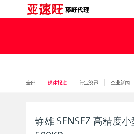
全部
媒体报道
行业资讯
企业新闻
静雄 SENSEZ 高精度小型