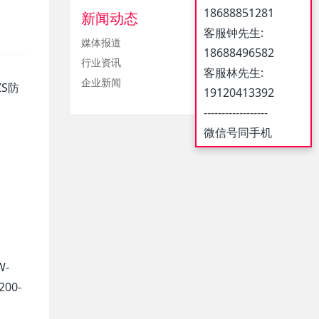
18688851281
新闻动态
客服钟先生:
媒体报道
18688496582
行业资讯
客服林先生:
企业新闻
ZS防
19120413392
------------------
微信号同手机
W-
200-