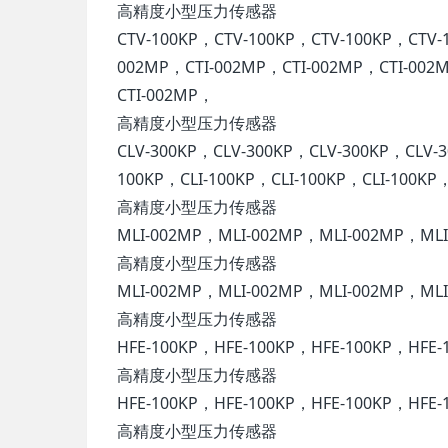
高精度小型压力传感器
CTV-100KP，CTV-100KP，CTV-100KP，CTV-
002MP，CTI-002MP，CTI-002MP，CTI-002
CTI-002MP，
高精度小型压力传感器
CLV-300KP，CLV-300KP，CLV-300KP，CLV-
100KP，CLI-100KP，CLI-100KP，CLI-100KP
高精度小型压力传感器
MLI-002MP，MLI-002MP，MLI-002MP，ML
高精度小型压力传感器
MLI-002MP，MLI-002MP，MLI-002MP，ML
高精度小型压力传感器
HFE-100KP，HFE-100KP，HFE-100KP，HFE-
高精度小型压力传感器
HFE-100KP，HFE-100KP，HFE-100KP，HFE-
高精度小型压力传感器