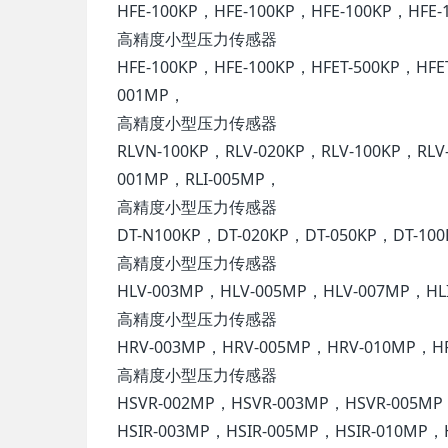
HFE-100KP，HFE-100KP，HFE-100KP，HFE-
高精度小型压力传感器
HFE-100KP，HFE-100KP，HFET-500KP，HFE
001MP，
高精度小型压力传感器
RLVN-100KP，RLV-020KP，RLV-100KP，RLV
001MP，RLI-005MP，
高精度小型压力传感器
DT-N100KP，DT-020KP，DT-050KP，DT-10
高精度小型压力传感器
HLV-003MP，HLV-005MP，HLV-007MP，HL
高精度小型压力传感器
HRV-003MP，HRV-005MP，HRV-010MP，HR
高精度小型压力传感器
HSVR-002MP，HSVR-003MP，HSVR-005MP
HSIR-003MP，HSIR-005MP，HSIR-010MP，