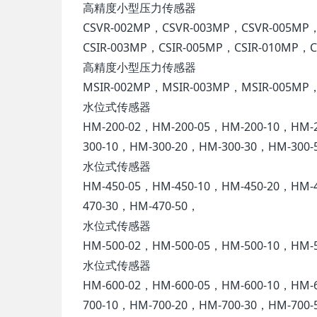
高精度小型压力传感器
CSVR-002MP，CSVR-003MP，CSVR-005MP
CSIR-003MP，CSIR-005MP，CSIR-010MP，C
高精度小型压力传感器
MSIR-002MP，MSIR-003MP，MSIR-005MP
水位式传感器
HM-200-02，HM-200-05，HM-200-10，HM-
300-10，HM-300-20，HM-300-30，HM-300-
水位式传感器
HM-450-05，HM-450-10，HM-450-20，HM-
470-30，HM-470-50，
水位式传感器
HM-500-02，HM-500-05，HM-500-10，HM-
水位式传感器
HM-600-02，HM-600-05，HM-600-10，HM-
700-10，HM-700-20，HM-700-30，HM-700-