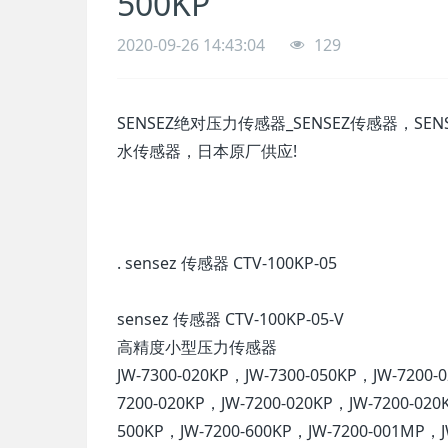
500KP
2020-09-26 14:43:04
129
SENSEZ绝对压力传感器_SENSEZ传感器，SEN
水传感器，日本原厂供应!
. sensez 传感器 CTV-100KP-05
sensez 传感器 CTV-100KP-05-V
高精度小型压力传感器
JW-7300-020KP，JW-7300-050KP，JW-7200-
7200-020KP，JW-7200-020KP，JW-7200-020
500KP，JW-7200-600KP，JW-7200-001MP，J