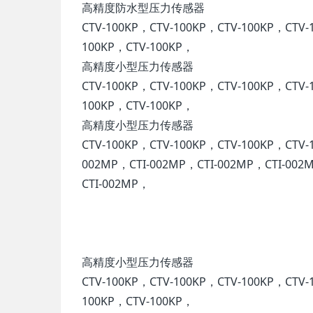
高精度防水型压力传感器
CTV-100KP，CTV-100KP，CTV-100KP，CTV-
100KP，CTV-100KP，
高精度小型压力传感器
CTV-100KP，CTV-100KP，CTV-100KP，CTV-
100KP，CTV-100KP，
高精度小型压力传感器
CTV-100KP，CTV-100KP，CTV-100KP，CTV-
002MP，CTI-002MP，CTI-002MP，CTI-002
CTI-002MP，
高精度小型压力传感器
CTV-100KP，CTV-100KP，CTV-100KP，CTV-
100KP，CTV-100KP，