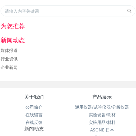
为您推荐
新闻动态
媒体报道
行业资讯
企业新闻
关于我们
产品展示
公司简介
通用仪器/试验仪器/分析仪器
在线留言
实验设备/耗材
在线反馈
实验用品/材料
新闻动态
ASONE 日本