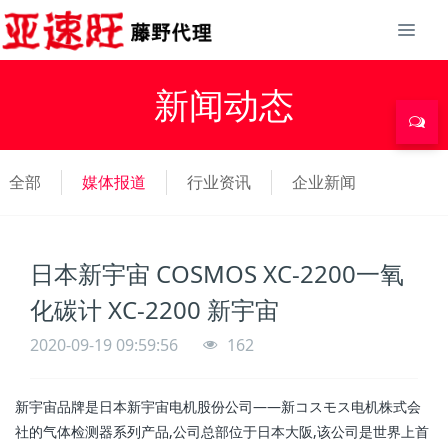
新闻动态
全部
媒体报道
行业资讯
企业新闻
日本新宇宙 COSMOS XC-2200一氧
化碳计 XC-2200 新宇宙
2020-09-19 09:59:56
162
新宇宙品牌是日本新宇宙电机股份公司——新コスモス电机株式会
社的气体检测器系列产品,公司总部位于日本大阪,该公司是世界上首