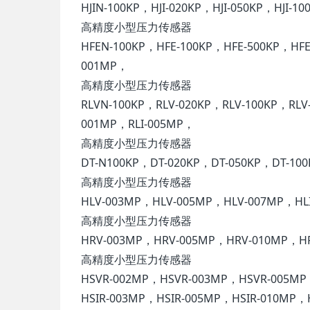
HJIN-100KP，HJI-020KP，HJI-050KP，HJI-1
高精度小型压力传感器
HFEN-100KP，HFE-100KP，HFE-500KP，HFE
001MP，
高精度小型压力传感器
RLVN-100KP，RLV-020KP，RLV-100KP，RLV
001MP，RLI-005MP，
高精度小型压力传感器
DT-N100KP，DT-020KP，DT-050KP，DT-10
高精度小型压力传感器
HLV-003MP，HLV-005MP，HLV-007MP，HL
高精度小型压力传感器
HRV-003MP，HRV-005MP，HRV-010MP，HR
高精度小型压力传感器
HSVR-002MP，HSVR-003MP，HSVR-005MP
HSIR-003MP，HSIR-005MP，HSIR-010MP，