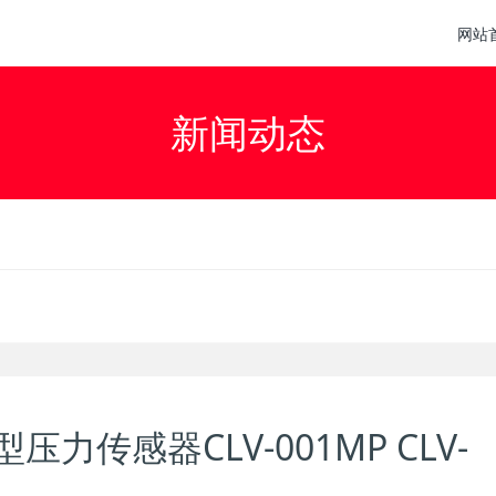
网站
新闻动态
型压力传感器CLV-001MP CLV-