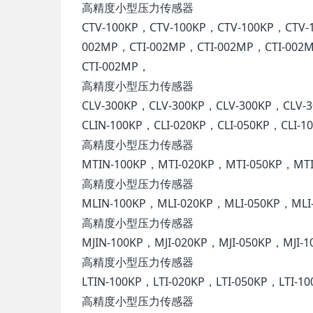
高精度小型压力传感器
CTV-100KP，CTV-100KP，CTV-100KP，CTV-
002MP，CTI-002MP，CTI-002MP，CTI-002
CTI-002MP，
高精度小型压力传感器
CLV-300KP，CLV-300KP，CLV-300KP，CLV
CLIN-100KP，CLI-020KP，CLI-050KP，CLI-
高精度小型压力传感器
MTIN-100KP，MTI-020KP，MTI-050KP，MT
高精度小型压力传感器
MLIN-100KP，MLI-020KP，MLI-050KP，ML
高精度小型压力传感器
MJIN-100KP，MJI-020KP，MJI-050KP，MJI-
高精度小型压力传感器
LTIN-100KP，LTI-020KP，LTI-050KP，LTI-1
高精度小型压力传感器