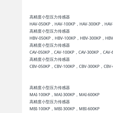
高精度小型压力传感器
HAV-050KP，HAV-100KP，HAV-300KP，HAV-
高精度小型压力传感器
HBV-050KP，HBV-100KP，HBV-300KP，HBV-
高精度小型压力传感器
CAV-050KP，CAV-100KP，CAV-300KP，CAV-6
高精度小型压力传感器
CBV-050KP，CBV-100KP，CBV-300KP，CBV-
高精度小型压力传感器
MAI-100KP，MAI-300KP，MAI-600KP
高精度小型压力传感器
MBI-100KP，MBI-300KP，MBI-600KP