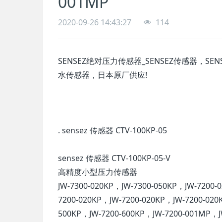
001MP
2020-09-26 14:43:27
114
SENSEZ绝对压力传感器_SENSEZ传感器，SEN
水传感器，日本原厂供应!
. sensez 传感器 CTV-100KP-05
sensez 传感器 CTV-100KP-05-V
高精度小型压力传感器
JW-7300-020KP，JW-7300-050KP，JW-7200-
7200-020KP，JW-7200-020KP，JW-7200-020
500KP，JW-7200-600KP，JW-7200-001MP，J