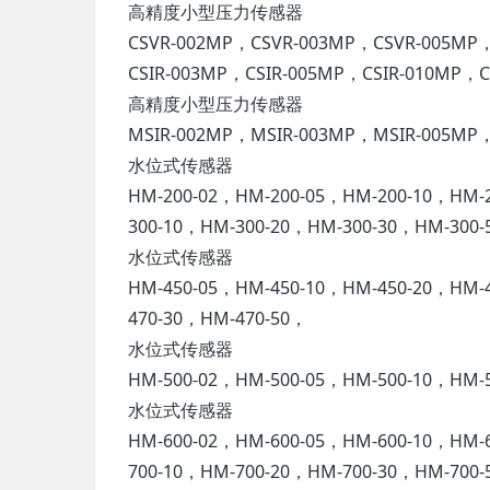
高精度小型压力传感器
CSVR-002MP，CSVR-003MP，CSVR-005MP
CSIR-003MP，CSIR-005MP，CSIR-010MP，C
高精度小型压力传感器
MSIR-002MP，MSIR-003MP，MSIR-005MP
水位式传感器
HM-200-02，HM-200-05，HM-200-10，HM-
300-10，HM-300-20，HM-300-30，HM-300-
水位式传感器
HM-450-05，HM-450-10，HM-450-20，HM-
470-30，HM-470-50，
水位式传感器
HM-500-02，HM-500-05，HM-500-10，HM-
水位式传感器
HM-600-02，HM-600-05，HM-600-10，HM-
700-10，HM-700-20，HM-700-30，HM-700-