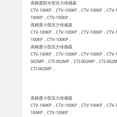
高精度防水型压力传感器
CTV-100KP，CTV-100KP，CTV-100KP，CTV-
100KP，CTV-100KP，
高精度小型压力传感器
CTV-100KP，CTV-100KP，CTV-100KP，CTV-
100KP，CTV-100KP，
高精度小型压力传感器
CTV-100KP，CTV-100KP，CTV-100KP，CTV-
002MP，CTI-002MP，CTI-002MP，CTI-002
CTI-002MP，
高精度小型压力传感器
CTV-100KP，CTV-100KP，CTV-100KP，CTV-
100KP，CTV-100KP，