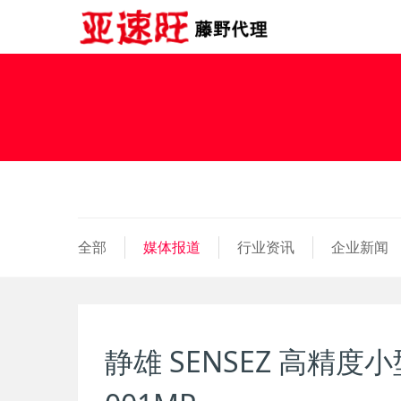
全部
媒体报道
行业资讯
企业新闻
静雄 SENSEZ 高精度小