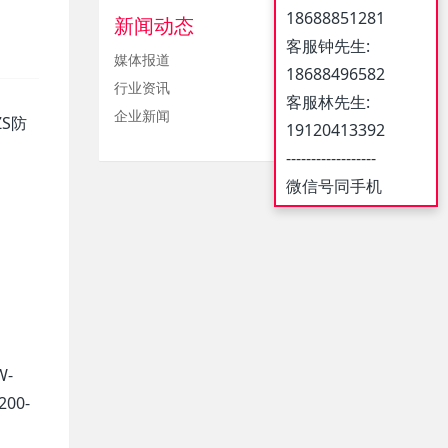
18688851281
新闻动态
客服钟先生:
媒体报道
18688496582
行业资讯
客服林先生:
企业新闻
ZS防
19120413392
------------------
微信号同手机
W-
200-