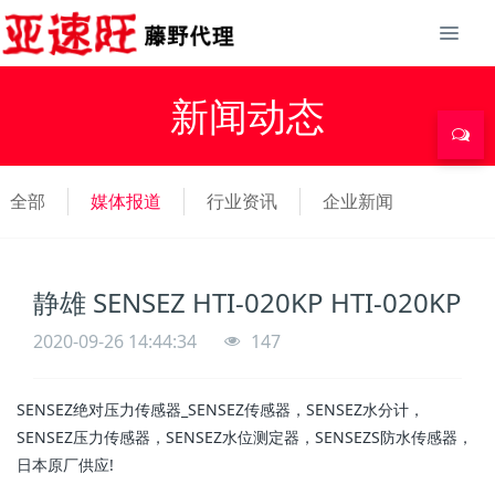
新闻动态
全部
媒体报道
行业资讯
企业新闻
静雄 SENSEZ HTI-020KP HTI-020KP
2020-09-26 14:44:34
147
SENSEZ绝对压力传感器_SENSEZ传感器，SENSEZ水分计，
SENSEZ压力传感器，SENSEZ水位测定器，SENSEZS防水传感器，
日本原厂供应!