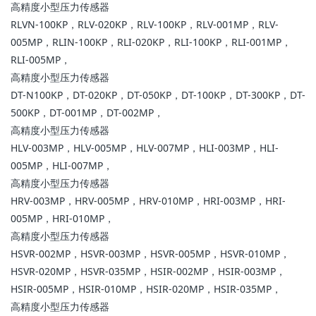
高精度小型压力传感器
RLVN-100KP，RLV-020KP，RLV-100KP，RLV-001MP，RLV-
005MP，RLIN-100KP，RLI-020KP，RLI-100KP，RLI-001MP，
RLI-005MP，
高精度小型压力传感器
DT-N100KP，DT-020KP，DT-050KP，DT-100KP，DT-300KP，DT-
500KP，DT-001MP，DT-002MP，
高精度小型压力传感器
HLV-003MP，HLV-005MP，HLV-007MP，HLI-003MP，HLI-
005MP，HLI-007MP，
高精度小型压力传感器
HRV-003MP，HRV-005MP，HRV-010MP，HRI-003MP，HRI-
005MP，HRI-010MP，
高精度小型压力传感器
HSVR-002MP，HSVR-003MP，HSVR-005MP，HSVR-010MP，
HSVR-020MP，HSVR-035MP，HSIR-002MP，HSIR-003MP，
HSIR-005MP，HSIR-010MP，HSIR-020MP，HSIR-035MP，
高精度小型压力传感器