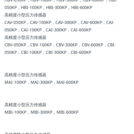
050KP，HBI-100KP，HBI-300KP，HBI-600KP
高精度小型压力传感器
CAV-050KP，CAV-100KP，CAV-300KP，CAV-600KP，CAI-
050KP，CAI-100KP，CAI-300KP，CAI-600KP
高精度小型压力传感器
CBV-050KP，CBV-100KP，CBV-300KP，CBV-600KP，CBI-
050KP，CBI-100KP，CBI-300KP，CBI-600KP
高精度小型压力传感器
MAI-100KP，MAI-300KP，MAI-600KP
高精度小型压力传感器
MBI-100KP，MBI-300KP，MBI-600KP