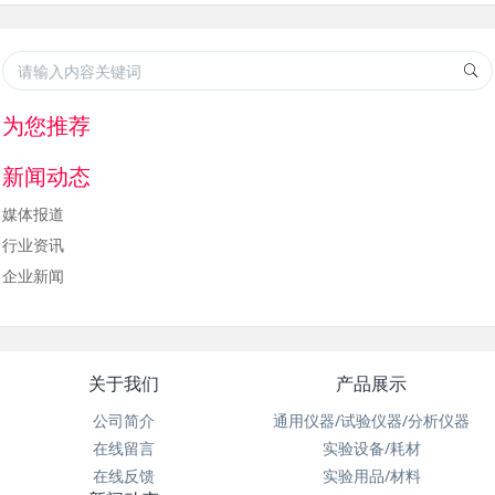
为您推荐
新闻动态
媒体报道
行业资讯
企业新闻
关于我们
产品展示
公司简介
通用仪器/试验仪器/分析仪器
在线留言
实验设备/耗材
在线反馈
实验用品/材料