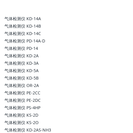
气体检测仪 KD-14A
气体检测仪 KD-14B
气体检测仪 KD-14C
气体检测仪 PD-14A-D
气体检测仪 PD-14
气体检测仪 KD-2A
气体检测仪 KD-3A
气体检测仪 KD-5A
气体检测仪 KD-5B
气体检测仪 OR-2A
气体检测仪 PE-2CC
气体检测仪 PE-2DC
气体检测仪 PS-4HP
气体检测仪 KS-2D
气体检测仪 KS-2O
气体检测仪 KD-2AS-NH3