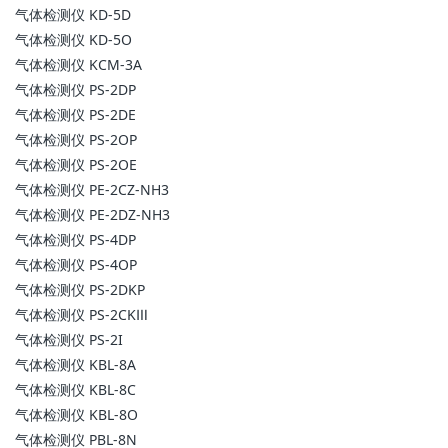
气体检测仪 KD-5D
气体检测仪 KD-5O
气体检测仪 KCM-3A
气体检测仪 PS-2DP
气体检测仪 PS-2DE
气体检测仪 PS-2OP
气体检测仪 PS-2OE
气体检测仪 PE-2CZ-NH3
气体检测仪 PE-2DZ-NH3
气体检测仪 PS-4DP
气体检测仪 PS-4OP
气体检测仪 PS-2DKP
气体检测仪 PS-2CKⅢ
气体检测仪 PS-2I
气体检测仪 KBL-8A
气体检测仪 KBL-8C
气体检测仪 KBL-8O
气体检测仪 PBL-8N