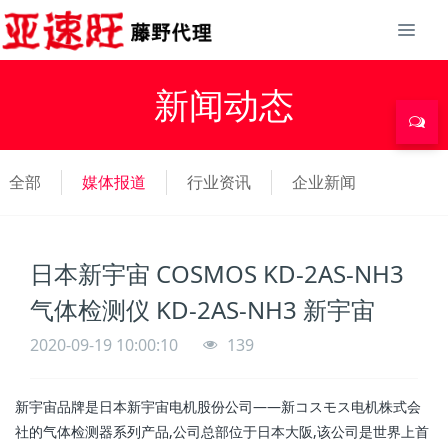
新闻动态
全部
媒体报道
行业资讯
企业新闻
日本新宇宙 COSMOS KD-2AS-NH3
气体检测仪 KD-2AS-NH3 新宇宙
2020-09-19 10:00:10
139
新宇宙品牌是日本新宇宙电机股份公司——新コスモス电机株式会
社的气体检测器系列产品,公司总部位于日本大阪,该公司是世界上首