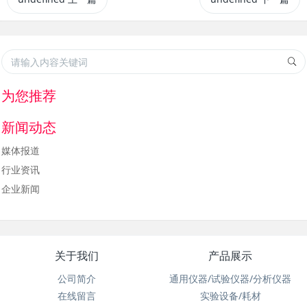
为您推荐
新闻动态
媒体报道
行业资讯
企业新闻
关于我们
产品展示
公司简介
通用仪器/试验仪器/分析仪器
在线留言
实验设备/耗材