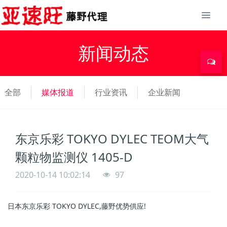
新闻动态
全部
媒体报道
行业资讯
企业新闻
东京乐彩 TOKYO DYLEC TEOM大气
颗粒物监测仪 1405-D
2020-10-14 10:02:14
97
日本东京乐彩 TOKYO DYLEC,藤野优势供应!