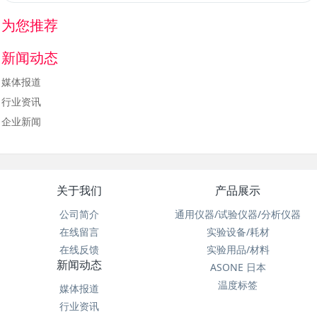
为您推荐
新闻动态
媒体报道
行业资讯
企业新闻
关于我们
产品展示
公司简介
通用仪器/试验仪器/分析仪器
在线留言
实验设备/耗材
在线反馈
实验用品/材料
新闻动态
ASONE 日本
温度标签
媒体报道
行业资讯