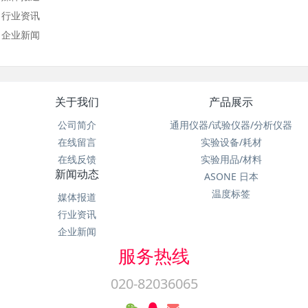
行业资讯
企业新闻
关于我们
产品展示
公司简介
通用仪器/试验仪器/分析仪器
在线留言
实验设备/耗材
在线反馈
实验用品/材料
新闻动态
ASONE 日本
温度标签
媒体报道
行业资讯
企业新闻
服务热线
020-82036065