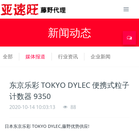
新闻动态
全部
媒体报道
行业资讯
企业新闻
东京乐彩 TOKYO DYLEC 便携式粒子
计数器 9350
2020-10-14 10:03:13
88
日本东京乐彩 TOKYO DYLEC,藤野优势供应!