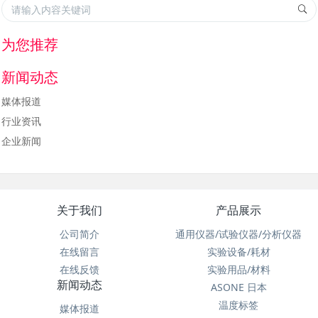
为您推荐
新闻动态
媒体报道
行业资讯
企业新闻
关于我们
产品展示
公司简介
通用仪器/试验仪器/分析仪器
在线留言
实验设备/耗材
在线反馈
实验用品/材料
新闻动态
ASONE 日本
温度标签
媒体报道