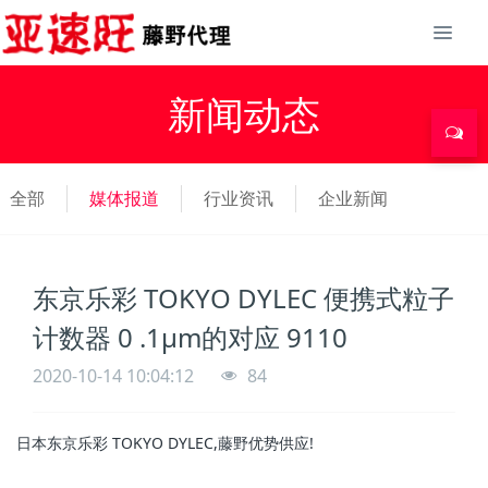
新闻动态
全部
媒体报道
行业资讯
企业新闻
东京乐彩 TOKYO DYLEC 便携式粒子
计数器 0 .1μm的对应 9110
2020-10-14 10:04:12
84
日本东京乐彩 TOKYO DYLEC,藤野优势供应!