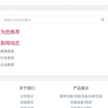
为您推荐
新闻动态
媒体报道
行业资讯
企业新闻
关于我们
产品展示
公司简介
通用仪器/试验仪器/分析仪器
在线留言
实验设备/耗材