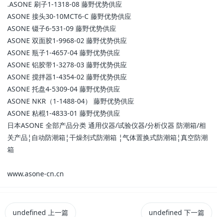
.ASONE 刷子1-1318-08 藤野优势供应
ASONE 接头30-10MCT6-C 藤野优势供应
ASONE 镊子6-531-09 藤野优势供应
ASONE 双面胶1-9968-02 藤野优势供应
ASONE 瓶子1-4657-04 藤野优势供应
ASONE 铝胶带1-3278-03 藤野优势供应
ASONE 搅拌器1-4354-02 藤野优势供应
ASONE 托盘4-5309-04 藤野优势供应
ASONE NKR（1-1488-04） 藤野优势供应
ASONE 粘棍1-4833-01 藤野优势供应
日本ASONE 全部产品分类 通用仪器/试验仪器/分析仪器 防潮箱/相
关产品¦自动防潮箱¦干燥剂式防潮箱 ¦气体置换式防潮箱¦真空防潮
箱
www.asone-cn.cn
undefined
上一篇
undefined
下一篇