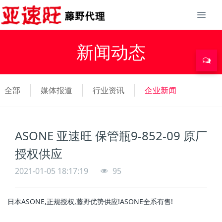
新闻动态
全部
媒体报道
行业资讯
企业新闻
ASONE 亚速旺 保管瓶9-852-09 原厂
授权供应
2021-01-05 18:17:19
95
日本ASONE,正规授权,藤野优势供应!ASONE全系有售!