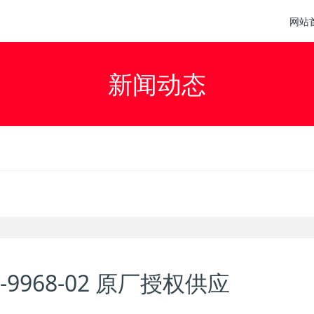
网站
新闻动态
-9968-02 原厂授权供应