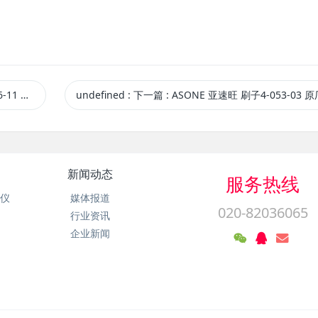
厂授权供应
undefined
:
下一篇
: ASONE 亚速旺 刷子4-053-03 原厂授权
新闻动态
服务热线
析仪
媒体报道
020-82036065
行业资讯
企业新闻