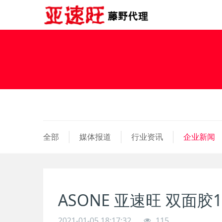
全部
媒体报道
行业资讯
企业新闻
ASONE 亚速旺 双面胶1
2021-01-05 18:17:32
115