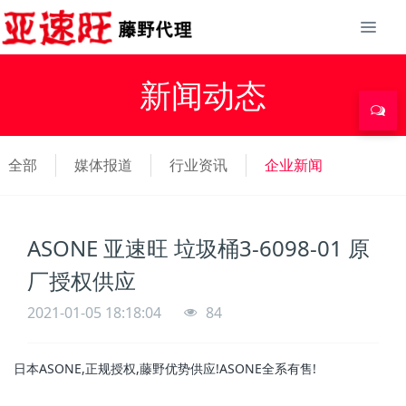
新闻动态
全部
媒体报道
行业资讯
企业新闻
ASONE 亚速旺 垃圾桶3-6098-01 原
厂授权供应
2021-01-05 18:18:04
84
日本ASONE,正规授权,藤野优势供应!ASONE全系有售!