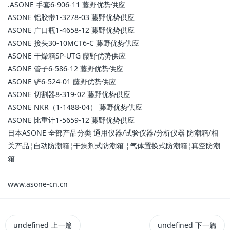
.ASONE 手套6-906-11 藤野优势供应
ASONE 铝胶带1-3278-03 藤野优势供应
ASONE 广口瓶1-4658-12 藤野优势供应
ASONE 接头30-10MCT6-C 藤野优势供应
ASONE 干燥箱SP-UTG 藤野优势供应
ASONE 管子6-586-12 藤野优势供应
ASONE 铲6-524-01 藤野优势供应
ASONE 切割器8-319-02 藤野优势供应
ASONE NKR（1-1488-04） 藤野优势供应
ASONE 比重计1-5659-12 藤野优势供应
日本ASONE 全部产品分类 通用仪器/试验仪器/分析仪器 防潮箱/相
关产品¦自动防潮箱¦干燥剂式防潮箱 ¦气体置换式防潮箱¦真空防潮
箱
www.asone-cn.cn
undefined
上一篇
undefined
下一篇