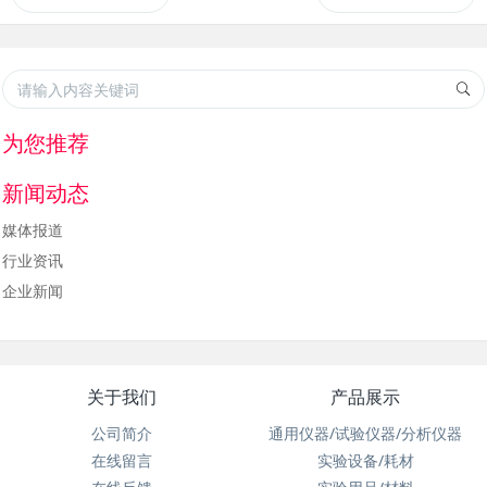
为您推荐
新闻动态
媒体报道
行业资讯
企业新闻
关于我们
产品展示
公司简介
通用仪器/试验仪器/分析仪器
在线留言
实验设备/耗材