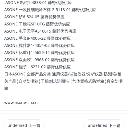
.ASONE 粘棍1-4833-01 藤野优势供应
ASONE 一次性细胞涂布棒 2-5113-01 藤野优势供应
ASONE 铲6-524-05 藤野优势供应
ASONE 干燥箱SP-UTG 藤野优势供应
ASONE 电子天平AS10015 藤野优势供应
ASONE 手套8-4006-22 藤野优势供应
ASONE 搅拌器1-4354-02 藤野优势供应
ASONE 比重计1-5659-12 藤野优势供应
ASONE 双面胶1-9968-02 藤野优势供应
ASONE 镊子1-6231-02 藤野优势供应
日本ASONE 全部产品分类 通用仪器/试验仪器/分析仪器 防潮箱/相
关产品¦自动防潮箱¦干燥剂式防潮箱 ¦气体置换式防潮箱¦真空防潮
箱
www.asone-cn.cn
undefined
上一篇
undefined
下一篇