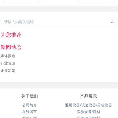
为您推荐
新闻动态
媒体报道
行业资讯
企业新闻
关于我们
产品展示
公司简介
通用仪器/试验仪器/分析仪器
在线留言
实验设备/耗材