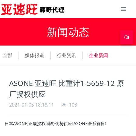
新闻动态
全部
媒体报道
行业资讯
企业新闻
ASONE 亚速旺 比重计1-5659-12 原
厂授权供应
2021-01-05 18:18:11
108
日本ASONE,正规授权,藤野优势供应!ASONE全系有售!