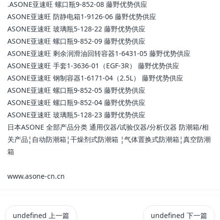
.ASONE亚速旺 螺口瓶9-852-08 藤野优势供应
ASONE亚速旺 防静电箱1-9126-06 藤野优势供应
ASONE亚速旺 玻璃瓶5-128-22 藤野优势供应
ASONE亚速旺 螺口瓶9-852-09 藤野优势供应
ASONE亚速旺 剩余润滑油回转容器1-6431-05 藤野优势供应
ASONE亚速旺 手套1-3636-01（EGF-3R） 藤野优势供应
ASONE亚速旺 钢制容器1-6171-04（2.5L） 藤野优势供应
ASONE亚速旺 螺口瓶9-852-05 藤野优势供应
ASONE亚速旺 螺口瓶9-852-04 藤野优势供应
ASONE亚速旺 玻璃瓶5-128-23 藤野优势供应
日本ASONE 全部产品分类 通用仪器/试验仪器/分析仪器 防潮箱/相
关产品¦自动防潮箱¦干燥剂式防潮箱 ¦气体置换式防潮箱¦真空防潮
箱
www.asone-cn.cn
undefined
上一篇
undefined
下一篇