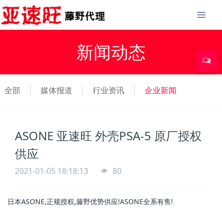
新闻动态
全部
媒体报道
行业资讯
企业新闻
ASONE 亚速旺 外壳PSA-5 原厂授权
供应
2021-01-05 18:18:13
80
日本ASONE,正规授权,藤野优势供应!ASONE全系有售!