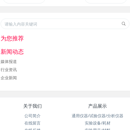
为您推荐
新闻动态
媒体报道
行业资讯
企业新闻
关于我们
产品展示
公司简介
通用仪器/试验仪器/分析仪器
在线留言
实验设备/耗材