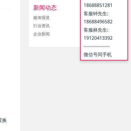
18688851281
新闻动态
客服钟先生:
媒体报道
18688496582
行业资讯
客服林先生:
企业新闻
19120413392
------------------
微信号同手机
置换