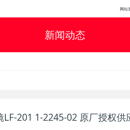
网站
新闻动态
F-201 1-2245-02 原厂授权供