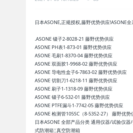
日本ASONE,正规授权,藤野优势供应!ASONE全
.ASONE 镊子2-8028-21 藤野优势供应
ASONE PH表1-873-01 藤野优势供应
ASONE 毛刷1-8370-04 藤野优势供应
ASONE 双面胶1-9968-02 藤野优势供应
ASONE 导电性盒子6-7863-02 藤野优势供应
ASONE 切割刀1-6218-11 藤野优势供应
ASONE 刷子1-1318-09 藤野优势供应
ASONE 镊子6-532-01 藤野优势供应
ASONE PTFE漏斗1-7742-05 藤野优势供应
ASONE 检测管105SC（8-5352-27） 藤野优
日本ASONE 全部产品分类 通用仪器/试验仪
式防潮箱¦真空防潮箱