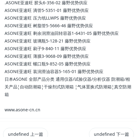
.ASONE亚速旺 胶头6-356-02 藤野优势供应
ASONE亚速旺 滴管5-5351-01 藤野优势供应
ASONE亚速旺 压力纸LLWPS 藤野优势供应
ASONE亚速旺 树脂管5-5666-46 藤野优势供应
ASONE亚速旺 剩余润滑油回转容器1-6431-05 藤野优势供应
ASONE亚速旺 玻璃瓶5-128-21 藤野优势供应
ASONE亚速旺 刷子9-840-11 藤野优势供应
ASONE亚速旺 薄膜3-9068-09 藤野优势供应
ASONE亚速旺 螺口瓶9-852-05 藤野优势供应
ASONE亚速旺 装润滑油容器5-165-01 藤野优势供应
日本ASONE 全部产品分类 通用仪器/试验仪器/分析仪器 防潮箱/相
关产品¦自动防潮箱¦干燥剂式防潮箱 ¦气体置换式防潮箱¦真空防潮
箱
www.asone-cn.cn
undefined
上一篇
undefined
下一篇