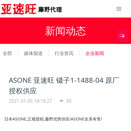
新闻动态
全部
媒体报道
行业资讯
企业新闻
ASONE 亚速旺 镊子1-1488-04 原厂
授权供应
2021-01-05 18:18:27
85
日本ASONE,正规授权,藤野优势供应!ASONE全系有售!