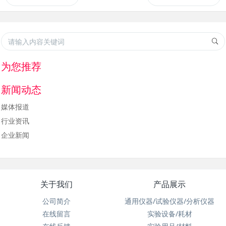
为您推荐
新闻动态
媒体报道
行业资讯
企业新闻
关于我们
产品展示
公司简介
通用仪器/试验仪器/分析仪器
在线留言
实验设备/耗材