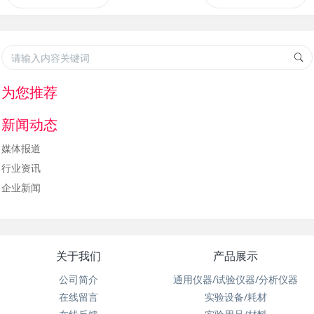
为您推荐
新闻动态
媒体报道
行业资讯
企业新闻
关于我们
产品展示
公司简介
通用仪器/试验仪器/分析仪器
在线留言
实验设备/耗材