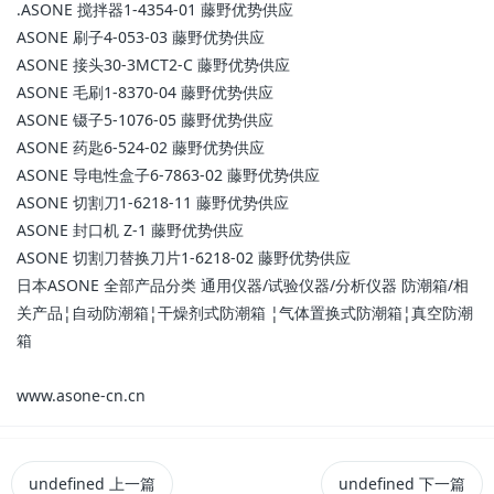
.ASONE 搅拌器1-4354-01 藤野优势供应
ASONE 刷子4-053-03 藤野优势供应
ASONE 接头30-3MCT2-C 藤野优势供应
ASONE 毛刷1-8370-04 藤野优势供应
ASONE 镊子5-1076-05 藤野优势供应
ASONE 药匙6-524-02 藤野优势供应
ASONE 导电性盒子6-7863-02 藤野优势供应
ASONE 切割刀1-6218-11 藤野优势供应
ASONE 封口机 Z-1 藤野优势供应
ASONE 切割刀替换刀片1-6218-02 藤野优势供应
日本ASONE 全部产品分类 通用仪器/试验仪器/分析仪器 防潮箱/相
关产品¦自动防潮箱¦干燥剂式防潮箱 ¦气体置换式防潮箱¦真空防潮
箱
www.asone-cn.cn
undefined
上一篇
undefined
下一篇