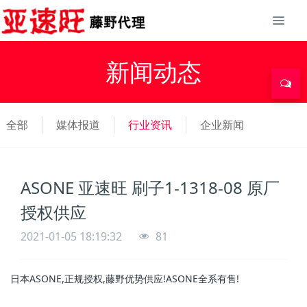
新闻动态
全部
媒体报道
行业资讯
企业新闻
ASONE 亚速旺 刷子1-1318-08 原厂
授权供应
2021-01-05 18:19:32
81
日本ASONE,正规授权,藤野优势供应!ASONE全系有售!