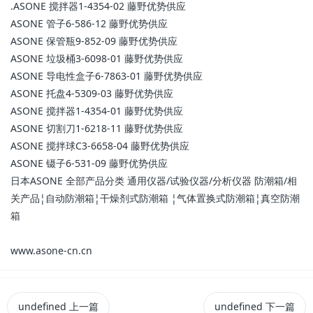
.ASONE 搅拌器1-4354-02 藤野优势供应
ASONE 管子6-586-12 藤野优势供应
ASONE 保管瓶9-852-09 藤野优势供应
ASONE 垃圾桶3-6098-01 藤野优势供应
ASONE 导电性盒子6-7863-01 藤野优势供应
ASONE 托盘4-5309-03 藤野优势供应
ASONE 搅拌器1-4354-01 藤野优势供应
ASONE 切割刀1-6218-11 藤野优势供应
ASONE 搅拌球C3-6658-04 藤野优势供应
ASONE 镊子6-531-09 藤野优势供应
日本ASONE 全部产品分类 通用仪器/试验仪器/分析仪器 防潮箱/相
关产品¦自动防潮箱¦干燥剂式防潮箱 ¦气体置换式防潮箱¦真空防潮
箱
www.asone-cn.cn
undefined
上一篇
undefined
下一篇