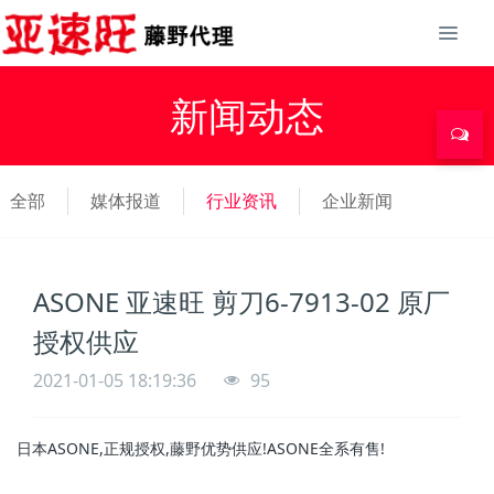
新闻动态
全部
媒体报道
行业资讯
企业新闻
ASONE 亚速旺 剪刀6-7913-02 原厂
授权供应
2021-01-05 18:19:36
95
日本ASONE,正规授权,藤野优势供应!ASONE全系有售!