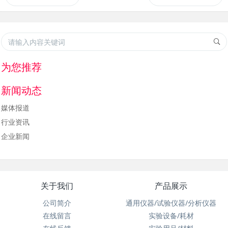
为您推荐
新闻动态
媒体报道
行业资讯
企业新闻
关于我们
产品展示
公司简介
通用仪器/试验仪器/分析仪器
在线留言
实验设备/耗材