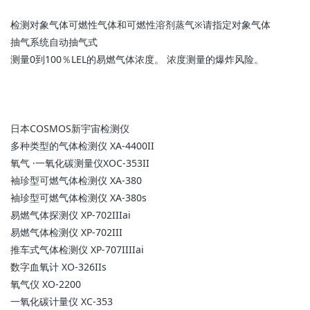
检测对象气体可燃性气体和可燃性溶剂蒸气※请指定对象气体
抽气系统自动抽气式
测量0到100％LEL的易燃气体浓度。 浓度测量的爆炸风险。
日本COSMOS新宇宙检测仪
多种类型的气体检测仪 XA-4400II
氧气 ·一氧化碳测量仪XOC-353II
袖珍型可燃气体检测仪 XA-380
袖珍型可燃气体检测仪 XA-380s
易燃气体探测仪 XP-702IIIai
易燃气体检测仪 XP-702III
推车式气体检测仪 XP-707IIIIai
数字血氧计 XO-326IIs
氧气仪 XO-2200
一氧化碳计量仪 XC-353