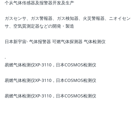
个从气体传感器及报警器开发及生产
ガスセンサ、ガス警報器、ガス検知器、火災警報器、ニオイセン
サ、空気質測定器などの開発・製造
日本新宇宙- 气体报警器 可燃气体探测器 气体检测仪
.
易燃气体检测仪XP-3110，日本COSMOS检测仪
易燃气体检测仪XP-3110，日本COSMOS检测仪
易燃气体检测仪XP-3110，日本COSMOS检测仪