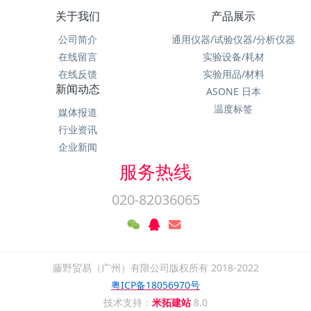
关于我们
产品展示
公司简介
通用仪器/试验仪器/分析仪器
在线留言
实验设备/耗材
在线反馈
实验用品/材料
新闻动态
ASONE 日本
温度标签
媒体报道
行业资讯
企业新闻
服务热线
020-82036065
藤野贸易（广州）有限公司版权所有 2018-2022
粤ICP备18056970号
技术支持：
米拓建站
8.0