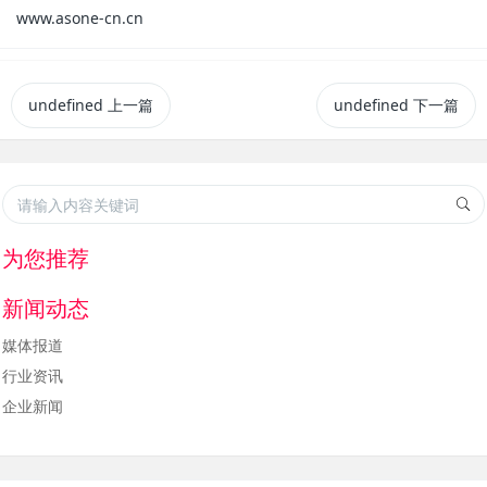
www.asone-cn.cn
undefined
上一篇
undefined
下一篇
为您推荐
新闻动态
媒体报道
行业资讯
企业新闻