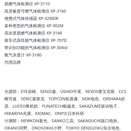
易燃气体检测仪 XP-3110
高灵敏度可燃气体检测仪 XP-3160
便携式气味传感器 XP-329IIIR
多种类型的气体检测仪 XP-302M
高浓度易燃气体检测仪 XP-3140
推车式高性能气体检测仪 XP-707II
带识别功能的气体检测仪 XP-304id
氧气浓度计 XP-3180
代理品牌
光源部：EYE岩崎、SEN日森、USHIO牛尾、REVOX莱宝克斯、CCS
晰写速、SERIC索莱克、TOPCON拓普康、NDK电色、ORIHARA折
原、LUCEO鲁机欧、FUNATECH船越龙、SAKAZUME坂诘电子、
HIKARIYA光屋、KKIMAC、DNP大日本科研
计测部：NEWKON新光、SANKO三高、SAKAGUCHI坂口电热、
OKANO冈野、ONOSOKKI小野、TOKYO DENSUOKU东京电色、