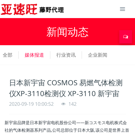
新闻动态
全部
媒体报道
行业资讯
企业新闻
日本新宇宙 COSMOS 易燃气体检测
仪XP-3110检测仪 XP-3110 新宇宙
2020-09-19 10:00:52
142
新宇宙品牌是日本新宇宙电机股份公司——新コスモス电机株式会
社的气体检测器系列产品,公司总部位于日本大阪,该公司是世界上首