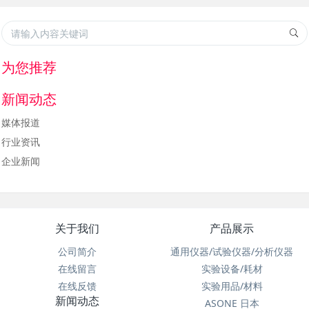
为您推荐
新闻动态
媒体报道
行业资讯
企业新闻
关于我们
产品展示
公司简介
通用仪器/试验仪器/分析仪器
在线留言
实验设备/耗材
在线反馈
实验用品/材料
新闻动态
ASONE 日本