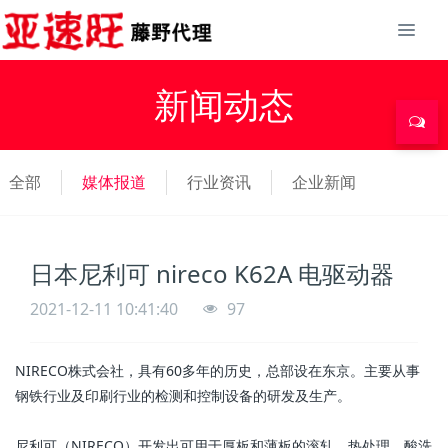
新闻动态
全部
媒体报道
行业资讯
企业新闻
日本尼利可 nireco K62A 电驱动器
2021-12-11 10:41:40
97
NIRECO株式会社，具有60多年的历史，总部设在东京。主要从事
钢铁行业及印刷行业的检测和控制设备的研发及生产。
尼利可（NIRECO）开发出可用于厚板和薄板的滚轧、热处理、酸洗