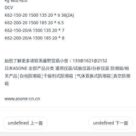
DCV
K62-150-20 1500 135 20 * 6 36(2A)
K62-200-20 1500 185 20 * 6.5
K62-150-20/A 1500 135 20 * 7
K62-200-20/A 1500 185 20 * 8
如想了解更多请联系藤野贸易小曾：133@1621@2152
日本ASONE 全部产品分类 通用仪器/试验仪器/分析仪器 防潮箱/相
关产品¦自动防潮箱¦干燥剂式防潮箱 ¦气体置换式防潮箱¦真空防潮
箱
www.asone-cn.cn
undefined
上一篇
undefined
下一篇