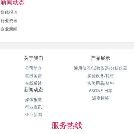
新闻动态
媒体报道
行业资讯
企业新闻
关于我们
产品展示
公司简介
通用仪器/试验仪器/分析仪器
在线留言
实验设备/耗材
在线反馈
实验用品/材料
新闻动态
ASONE 日本
温度标签
媒体报道
行业资讯
企业新闻
服务热线