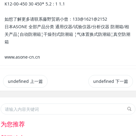
K12-00-450 30 450* 5.2 : 1 1.1
如想了解更多请联系藤野贸易小曾：133@1621@2152
日本ASONE 全部产品分类 通用仪器/试验仪器/分析仪器 防潮箱/相
关产品¦自动防潮箱¦干燥剂式防潮箱 ¦气体置换式防潮箱¦真空防潮
箱
www.asone-cn.cn
undefined
上一篇
undefined
下一篇
为您推荐