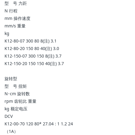
型 号 力距
N 行程
mm 操作速度
mm/s 重量
kg
K12-80-07 300 80 8(注) 3.1
K12-80-20 150 80 40(注) 3.0
K12-150-07 300 150 8(注) 3.7
K12-150-20 150 150 40(注) 3.7
旋转型
型 号 扭矩
N･cm 旋转数
rpm 齿轮比 重量
kg 额定电压
DCV
K12-00-70 120 80* 27.04 : 1 1.2 24
（1A）