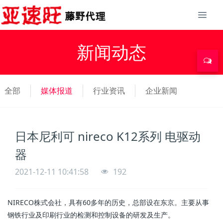
新闻动态
全部
媒体报道
行业资讯
企业新闻
日本尼利可 nireco K12系列 电驱动
器
2021-12-11 10:41:58
192
NIRECO株式会社，具有60多年的历史，总部设在东京。主要从事
钢铁行业及印刷行业的检测和控制设备的研发及生产。