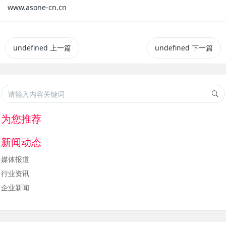
www.asone-cn.cn
undefined
上一篇
undefined
下一篇
为您推荐
新闻动态
媒体报道
行业资讯
企业新闻