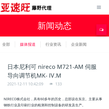
新闻动态
全部
媒体报道
行业资讯
企业新闻
日本尼利可 nireco M721-AM 伺服
导向调节机MK- Ⅳ.M
2021-12-11 10:42:09
133
NIRECO株式会社，具有60多年的历史，总部设在东京。主要从事
钢铁行业及印刷行业的检测和控制设备的研发及生产。