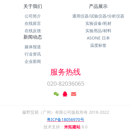
关于我们
产品展示
公司简介
通用仪器/试验仪器/分析仪器
在线留言
实验设备/耗材
在线反馈
实验用品/材料
新闻动态
ASONE 日本
温度标签
媒体报道
行业资讯
企业新闻
服务热线
020-82036065
藤野贸易（广州）有限公司版权所有 2018-2022
粤ICP备18056970号
技术支持：
米拓建站
8.0