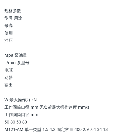
规格参数
型号 用途
最高
使用
油压
Mpa 泵油量
L/min 泵型号
电驱
动器
输出
W 最大操作力 kN
工作圆筒口径 mm 无负荷最大操作速度 mm/s
工作圆筒口径 mm
50 80 50 80
M121-AM 单一类型 1.5 4.2 固定容量 400 2.9 7.4 34 13