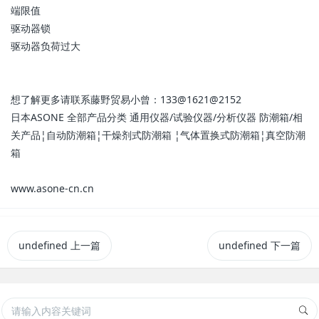
端限值
驱动器锁
驱动器负荷过大
想了解更多请联系藤野贸易小曾：133@1621@2152
日本ASONE 全部产品分类 通用仪器/试验仪器/分析仪器 防潮箱/相
关产品¦自动防潮箱¦干燥剂式防潮箱 ¦气体置换式防潮箱¦真空防潮
箱
www.asone-cn.cn
undefined
上一篇
undefined
下一篇