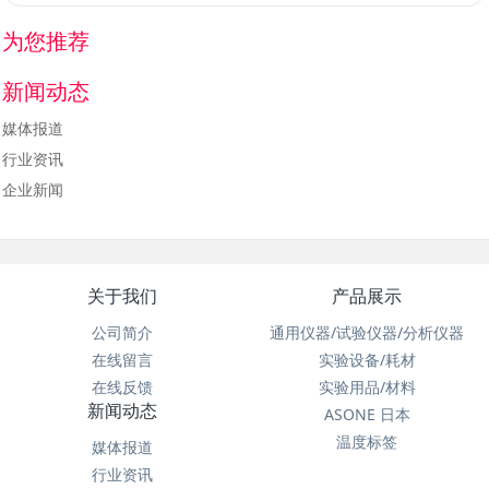
为您推荐
新闻动态
媒体报道
行业资讯
企业新闻
关于我们
产品展示
公司简介
通用仪器/试验仪器/分析仪器
在线留言
实验设备/耗材
在线反馈
实验用品/材料
新闻动态
ASONE 日本
温度标签
媒体报道
行业资讯