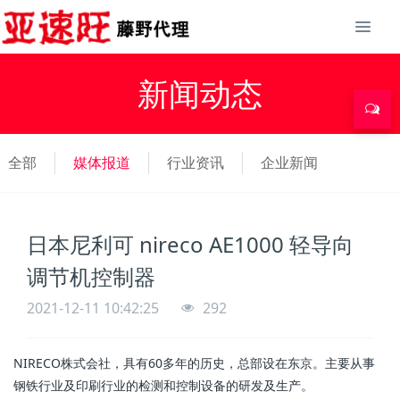
新闻动态
全部
媒体报道
行业资讯
企业新闻
日本尼利可 nireco AE1000 轻导向
调节机控制器
2021-12-11 10:42:25
292
NIRECO株式会社，具有60多年的历史，总部设在东京。主要从事
钢铁行业及印刷行业的检测和控制设备的研发及生产。