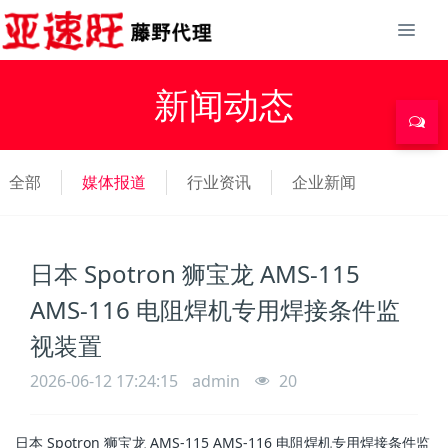
新闻动态
全部
媒体报道
行业资讯
企业新闻
日本 Spotron 狮宝龙 AMS-115
AMS-116 电阻焊机专用焊接条件监
视装置
2026-06-12 17:24:15
admin
20
日本 Spotron 狮宝龙 AMS-115 AMS-116 电阻焊机专用焊接条件监