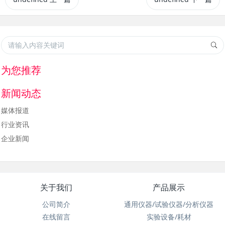
为您推荐
新闻动态
媒体报道
行业资讯
企业新闻
关于我们
产品展示
公司简介
通用仪器/试验仪器/分析仪器
在线留言
实验设备/耗材