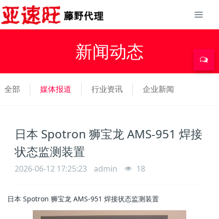
新闻动态
全部
媒体报道
行业资讯
企业新闻
日本 Spotron 狮宝龙 AMS-951 焊接
状态监测装置
2026-06-12 17:25:23
admin
18
日本 Spotron 狮宝龙 AMS-951 焊接状态监测装置