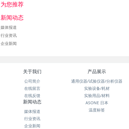
为您推荐
新闻动态
媒体报道
行业资讯
企业新闻
关于我们
产品展示
公司简介
通用仪器/试验仪器/分析仪器
在线留言
实验设备/耗材
在线反馈
实验用品/材料
新闻动态
ASONE 日本
温度标签
媒体报道
行业资讯
企业新闻