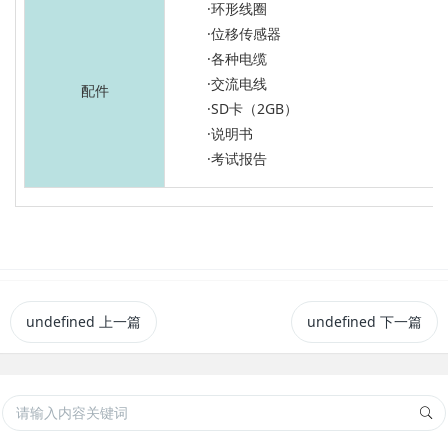
·环形线圈
·位移传感器
·各种电缆
·交流电线
配件
·SD卡（2GB）
·说明书
·考试报告
undefined
上一篇
undefined
下一篇