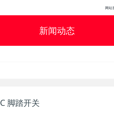
网站
新闻动态
L-C 脚踏开关