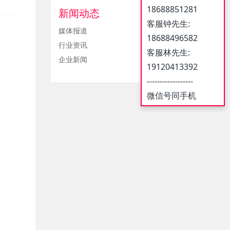
18688851281
新闻动态
客服钟先生:
媒体报道
18688496582
行业资讯
客服林先生:
企业新闻
19120413392
------------------
微信号同手机