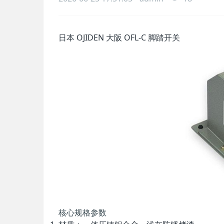
日本 OJIDEN 大阪 OFL-C 脚踏开关
核心规格参数