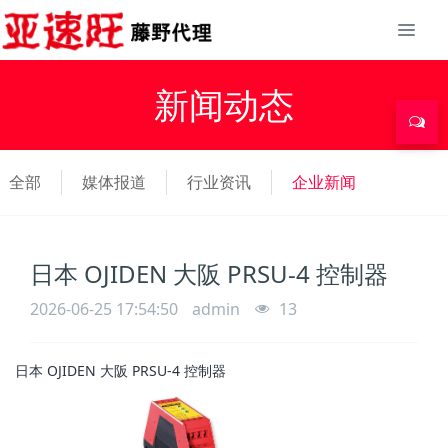
新闻动态
全部
媒体报道
行业资讯
企业新闻
日本 OJIDEN 大阪 PRSU-4 控制器
2026-06-25 17:54:50
admin
13
日本 OJIDEN 大阪 PRSU-4 控制器