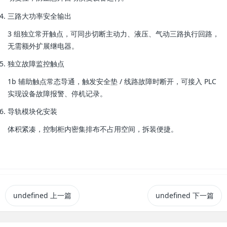
三路大功率安全输出
3 组独立常开触点，可同步切断主动力、液压、气动三路执行回路，
无需额外扩展继电器。
独立故障监控触点
1b 辅助触点常态导通，触发安全垫 / 线路故障时断开，可接入 PLC
实现设备故障报警、停机记录。
导轨模块化安装
体积紧凑，控制柜内密集排布不占用空间，拆装便捷。
undefined
上一篇
undefined
下一篇