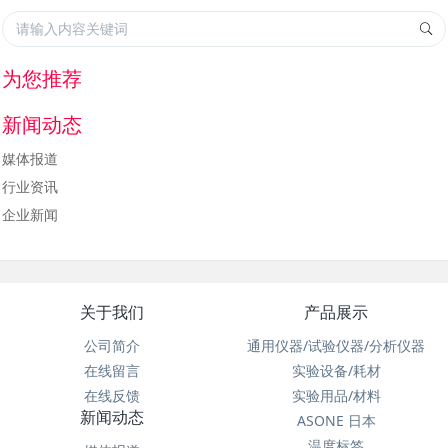
为您推荐
新闻动态
媒体报道
行业资讯
企业新闻
关于我们
产品展示
公司简介
通用仪器/试验仪器/分析仪器
在线留言
实验设备/耗材
在线反馈
实验用品/材料
新闻动态
ASONE 日本
温度标签